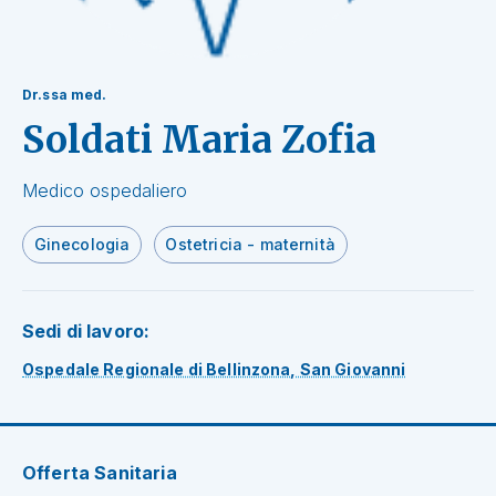
Dr.ssa med.
Soldati Maria Zofia
Medico ospedaliero
Ginecologia
Ostetricia - maternità
Sedi di lavoro:
Ospedale Regionale di Bellinzona, San Giovanni
Offerta Sanitaria