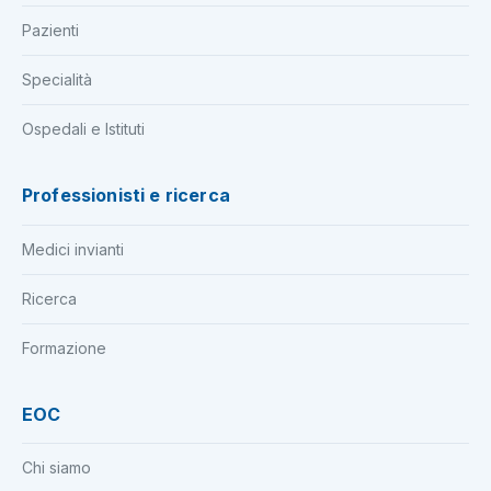
Pazienti
Specialità
Ospedali e Istituti
Professionisti e ricerca
Medici invianti
Ricerca
Formazione
EOC
Chi siamo