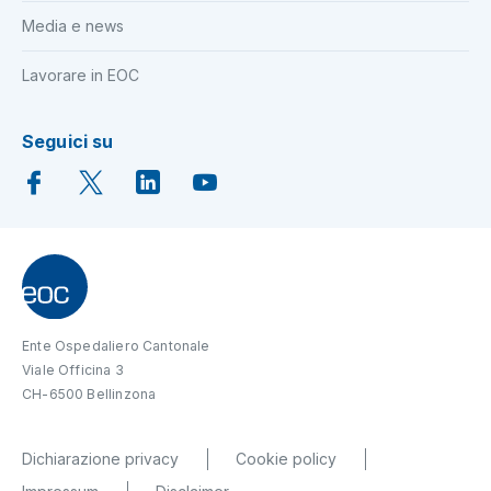
Media e news
Lavorare in EOC
Seguici su
Ente Ospedaliero Cantonale
Viale Officina 3
CH-6500 Bellinzona
Dichiarazione privacy
Cookie policy