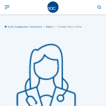
Ente Ospedaliero Cantonale
Medici
Soldati Maria Zofia