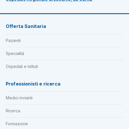
Offerta Sanitaria
Pazienti
Specialità
Ospedali e Istituti
Professionisti e ricerca
Medici invianti
Ricerca
Formazione