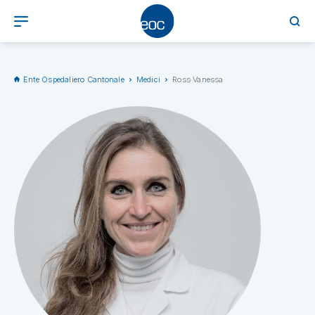
Ente Ospedaliero Cantonale
Medici
Ross Vanessa