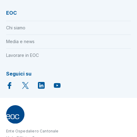
EOC
Chi siamo
Media e news
Lavorare in EOC
Seguici su
Ente Ospedaliero Cantonale