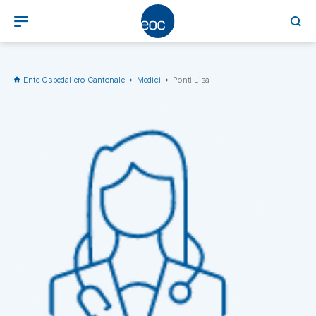
Ente Ospedaliero Cantonale
Medici
Ponti Lisa