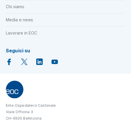
Chi siamo
Media e news
Lavorare in EOC
Seguici su
Ente Ospedaliero Cantonale
Viale Officina 3
CH-6500 Bellinzona