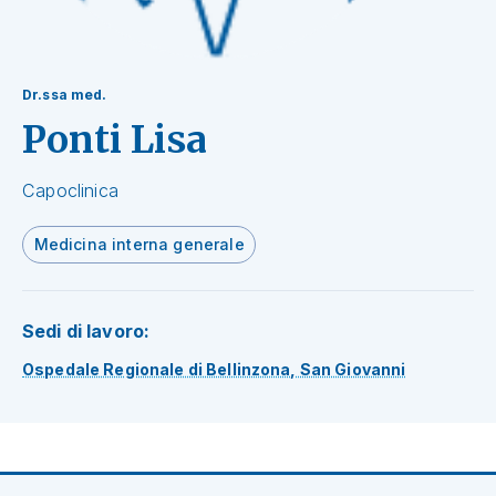
Dr.ssa med.
Ponti Lisa
Capoclinica
Medicina interna generale
Sedi di lavoro:
Ospedale Regionale di Bellinzona, San Giovanni