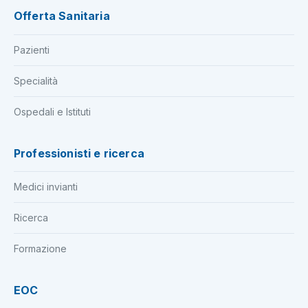
Offerta Sanitaria
Pazienti
Specialità
Ospedali e Istituti
Professionisti e ricerca
Medici invianti
Ricerca
Formazione
EOC