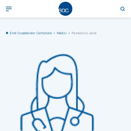
Ente Ospedaliero Cantonale
Medici
Pankovics Jana