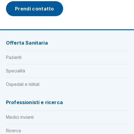
Prendi contatto
Offerta Sanitaria
Pazienti
Specialità
Ospedali e Istituti
Professionisti e ricerca
Medici invianti
Ricerca