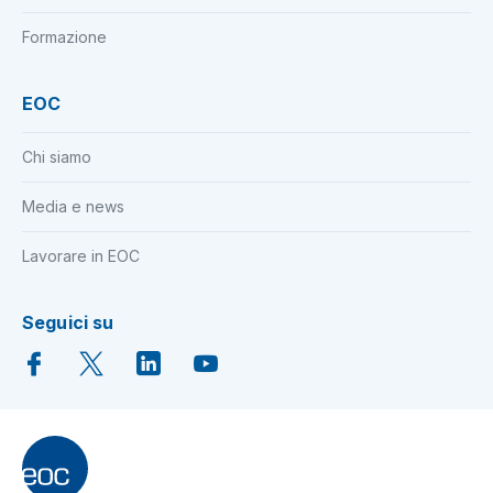
Formazione
EOC
Chi siamo
Media e news
Lavorare in EOC
Seguici su