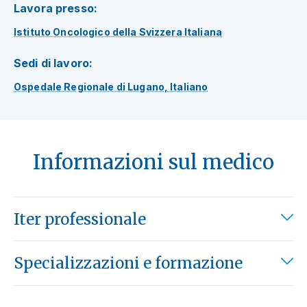
Lavora presso:
Istituto Oncologico della Svizzera Italiana
Sedi di lavoro:
Ospedale Regionale di Lugano, Italiano
Informazioni sul medico
Iter professionale
Specializzazioni e formazione