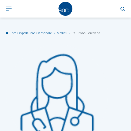
Ente Ospedaliero Cantonale
Medici
Palumbo Loredana