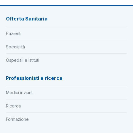
Offerta Sanitaria
Pazienti
Specialità
Ospedali e Istituti
Professionisti e ricerca
Medici invianti
Ricerca
Formazione