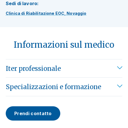
Sedi di lavoro:
Clinica di Riabilitazione EOC, Novaggio
Informazioni sul medico
Iter professionale
Specializzazioni e formazione
Prendi contatto