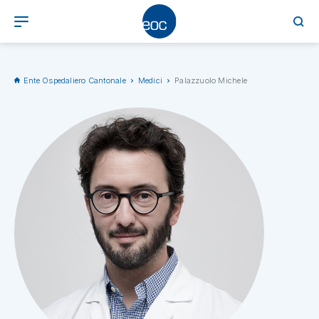
Ente Ospedaliero Cantonale
Medici
Palazzuolo Michele