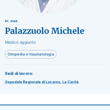
Dr. med.
Palazzuolo Michele
Medico aggiunto
Ortopedia e traumatologia
Sedi di lavoro:
Ospedale Regionale di Locarno, La Carità