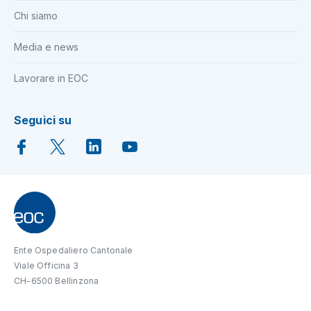
Chi siamo
Media e news
Lavorare in EOC
Seguici su
Ente Ospedaliero Cantonale
Viale Officina 3
CH-6500 Bellinzona