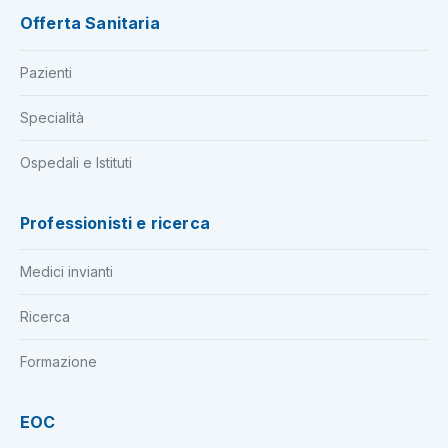
Offerta Sanitaria
Pazienti
Specialità
Ospedali e Istituti
Professionisti e ricerca
Medici invianti
Ricerca
Formazione
EOC