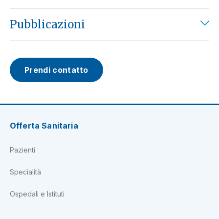
Pubblicazioni
Prendi contatto
Offerta Sanitaria
Pazienti
Specialità
Ospedali e Istituti