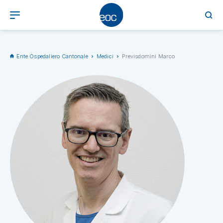
Ente Ospedaliero Cantonale
Medici
Previsdomini Marco