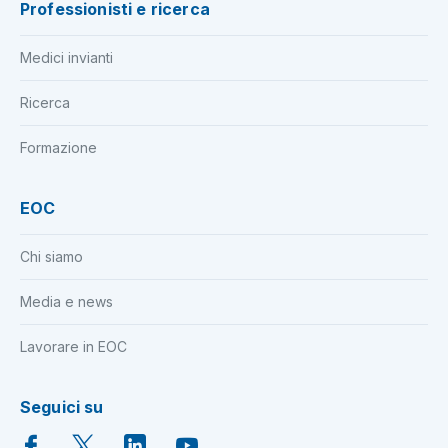
Professionisti e ricerca
Medici invianti
Ricerca
Formazione
EOC
Chi siamo
Media e news
Lavorare in EOC
Seguici su