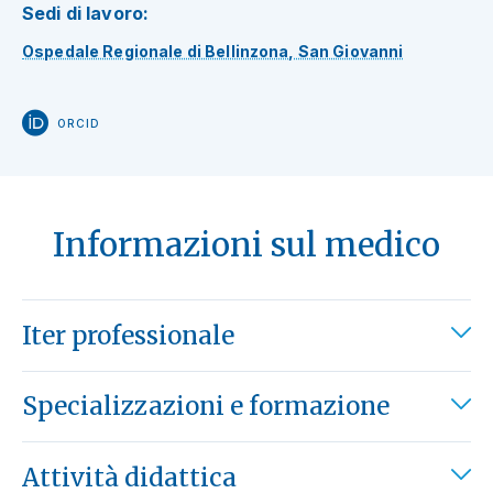
Sedi di lavoro:
Ospedale Regionale di Bellinzona, San Giovanni
ORCID
Informazioni sul medico
Iter professionale
Specializzazioni e formazione
Attività didattica