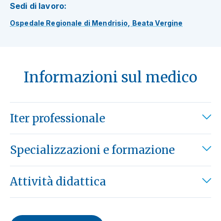
Sedi di lavoro:
Ospedale Regionale di Mendrisio, Beata Vergine
Informazioni sul medico
Iter professionale
Specializzazioni e formazione
Attività didattica