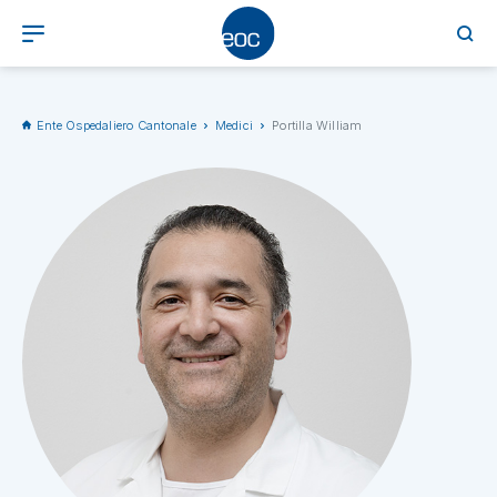
Ente Ospedaliero Cantonale
Medici
Portilla William