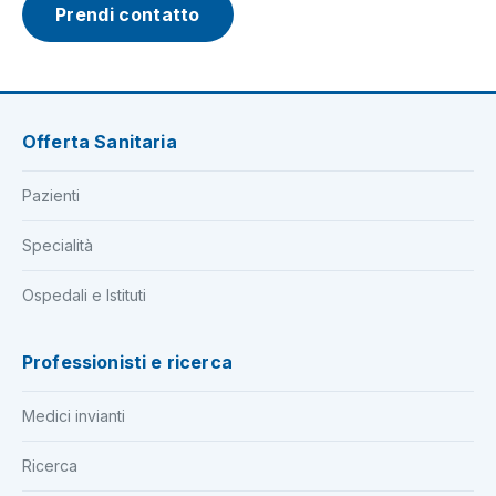
Prendi contatto
Offerta Sanitaria
Pazienti
Specialità
Ospedali e Istituti
Professionisti e ricerca
Medici invianti
Ricerca