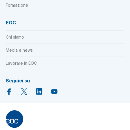
Formazione
EOC
Chi siamo
Media e news
Lavorare in EOC
Seguici su