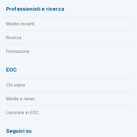
Professionisti e ricerca
Medici invianti
Ricerca
Formazione
EOC
Chi siamo
Media e news
Lavorare in EOC
Seguici su