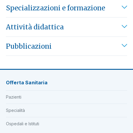
Specializzazioni e formazione
Attività didattica
Pubblicazioni
Offerta Sanitaria
Pazienti
Specialità
Ospedali e Istituti