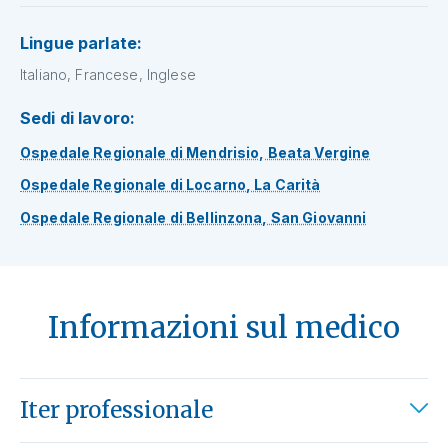
Lingue parlate:
Italiano, Francese, Inglese
Sedi di lavoro:
Ospedale Regionale di Mendrisio, Beata Vergine
Ospedale Regionale di Locarno, La Carità
Ospedale Regionale di Bellinzona, San Giovanni
Informazioni sul medico
Iter professionale