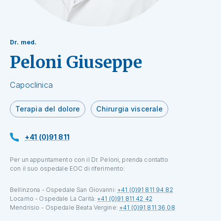
Dr. med.
Peloni Giuseppe
Capoclinica
Terapia del dolore
Chirurgia viscerale
+41 (0)91 811
Per un appuntamento con il Dr. Peloni, prenda contatto
con il suo ospedale EOC di riferimento:
Bellinzona - Ospedale San Giovanni:
+41 (0)91 811 94 82
Locarno - Ospedale La Carità:
+41 (0)91 811 42 42
Mendrisio - Ospedale Beata Vergine:
+41 (0)91 811 36 08