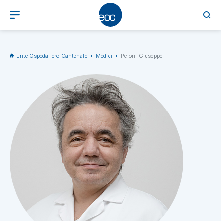
Ente Ospedaliero Cantonale
Medici
Peloni Giuseppe