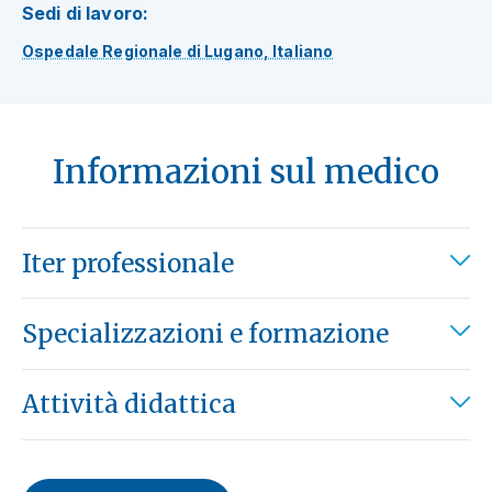
Sedi di lavoro:
Ospedale Regionale di Lugano, Italiano
Informazioni sul medico
Iter professionale
Specializzazioni e formazione
Attività didattica