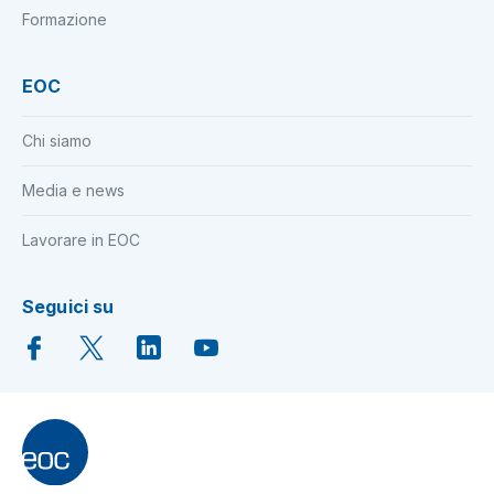
Formazione
EOC
Chi siamo
Media e news
Lavorare in EOC
Seguici su