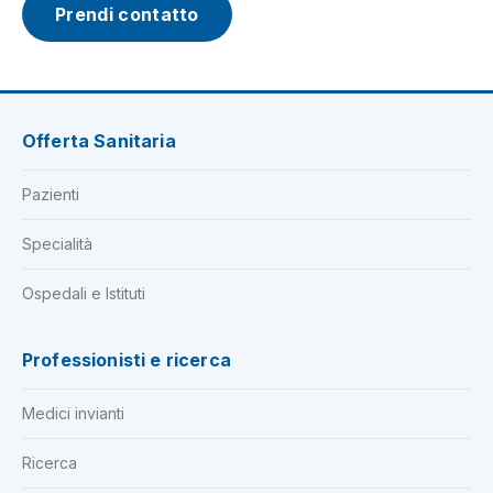
Prendi contatto
Offerta Sanitaria
Pazienti
Specialità
Ospedali e Istituti
Professionisti e ricerca
Medici invianti
Ricerca