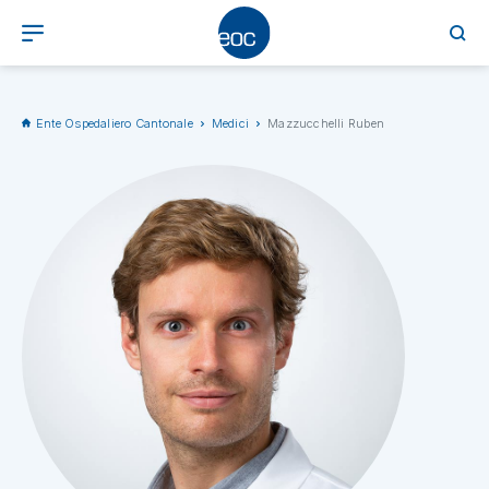
Ente Ospedaliero Cantonale
Medici
Mazzucchelli Ruben