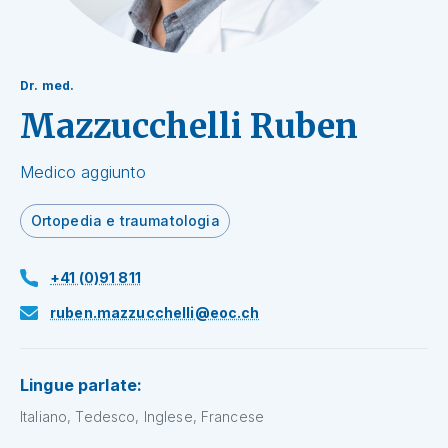
Dr. med.
Mazzucchelli Ruben
Medico aggiunto
Ortopedia e traumatologia
+41 (0)91 811
ruben.mazzucchelli@eoc.ch
Lingue parlate:
Italiano, Tedesco, Inglese, Francese