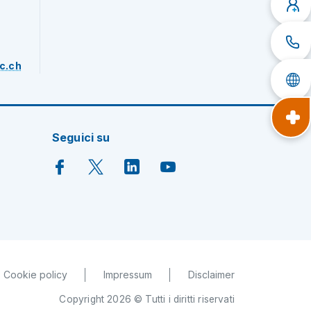
c.ch
Seguici su
Cookie policy
Impressum
Disclaimer
Copyright 2026 © Tutti i diritti riservati