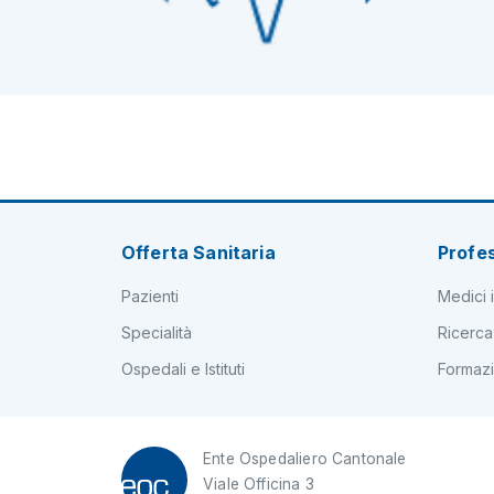
Offerta Sanitaria
Profes
Pazienti
Medici i
Specialità
Ricerca
Ospedali e Istituti
Formaz
Ente Ospedaliero Cantonale
Viale Officina 3