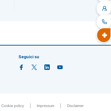
Seguici su
Cookie policy
Impressum
Disclaimer