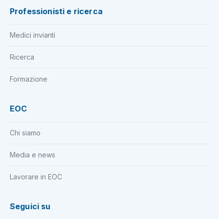
Professionisti e ricerca
Medici invianti
Ricerca
Formazione
EOC
Chi siamo
Media e news
Lavorare in EOC
Seguici su