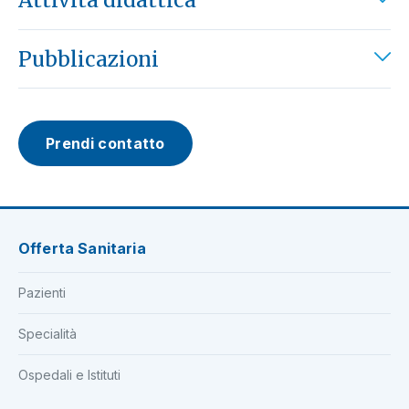
Attività didattica
Pubblicazioni
Prendi contatto
Offerta Sanitaria
Pazienti
Specialità
Ospedali e Istituti