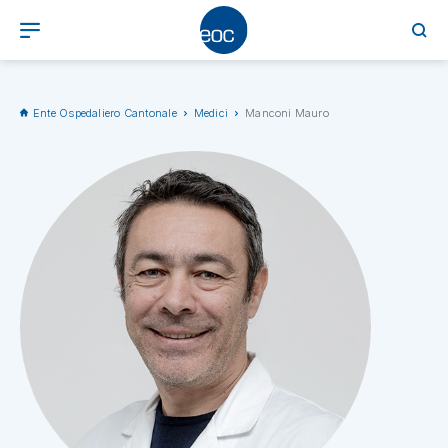
Ente Ospedaliero Cantonale
Medici
Manconi Mauro