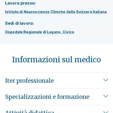
Lavora presso:
Istituto di Neuroscienze Cliniche della Svizzera Italiana
Sedi di lavoro:
Ospedale Regionale di Lugano, Civico
Informazioni sul medico
Iter professionale
Specializzazioni e formazione