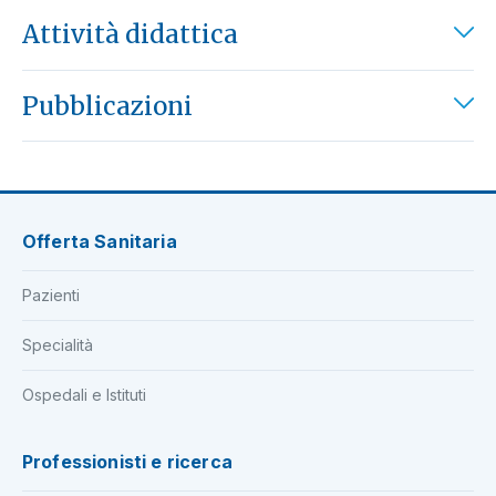
Attività didattica
Pubblicazioni
Offerta Sanitaria
Pazienti
Specialità
Ospedali e Istituti
Professionisti e ricerca