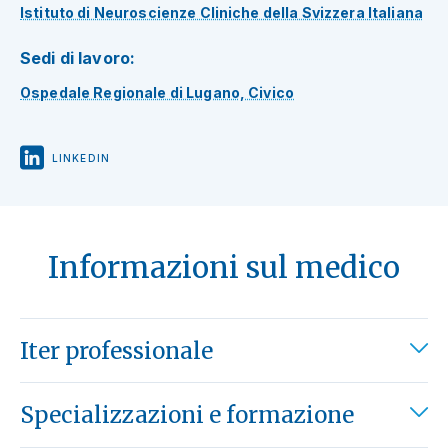
Istituto di Neuroscienze Cliniche della Svizzera Italiana
Sedi di lavoro:
Ospedale Regionale di Lugano, Civico
LINKEDIN
Informazioni sul medico
Iter professionale
Specializzazioni e formazione