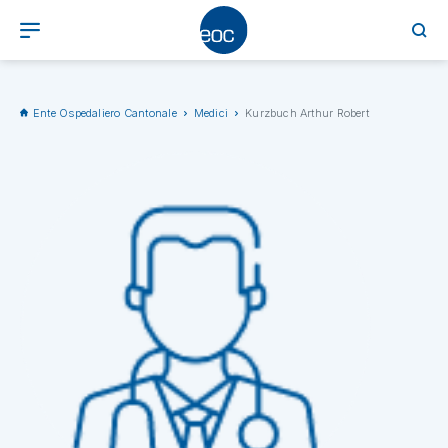
Ente Ospedaliero Cantonale
Medici
Kurzbuch Arthur Robert