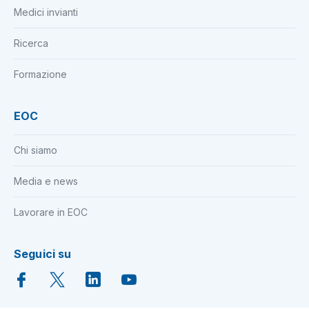
Medici invianti
Ricerca
Formazione
EOC
Chi siamo
Media e news
Lavorare in EOC
Seguici su