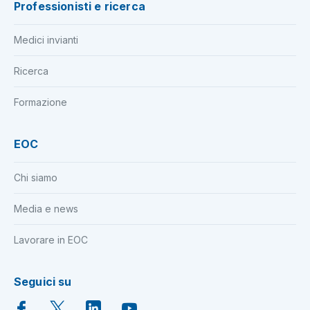
Professionisti e ricerca
Medici invianti
Ricerca
Formazione
EOC
Chi siamo
Media e news
Lavorare in EOC
Seguici su