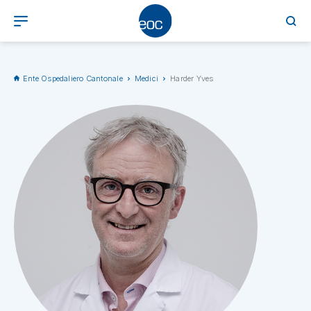
Ente Ospedaliero Cantonale
Medici
Harder Yves