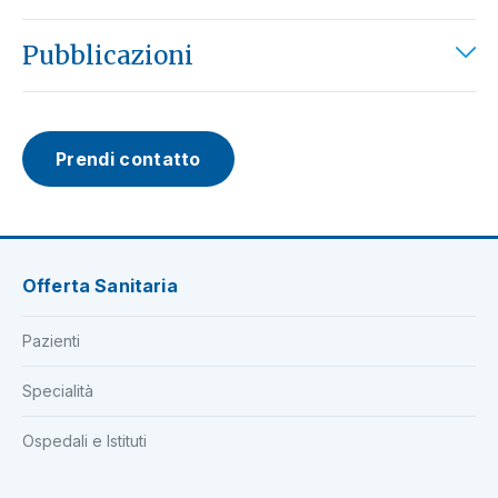
Pubblicazioni
Prendi contatto
Offerta Sanitaria
Pazienti
Specialità
Ospedali e Istituti