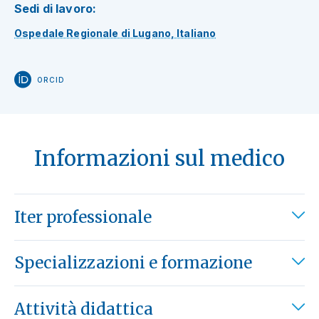
Sedi di lavoro:
Ospedale Regionale di Lugano, Italiano
ORCID
Informazioni sul medico
Iter professionale
Specializzazioni e formazione
Attività didattica