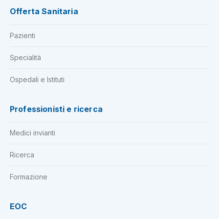
Offerta Sanitaria
Pazienti
Specialità
Ospedali e Istituti
Professionisti e ricerca
Medici invianti
Ricerca
Formazione
EOC