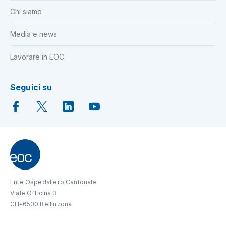
Chi siamo
Media e news
Lavorare in EOC
Seguici su
Ente Ospedaliero Cantonale
Viale Officina 3
CH-6500 Bellinzona