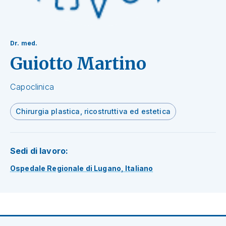
Dr. med.
Guiotto Martino
Capoclinica
Chirurgia plastica, ricostruttiva ed estetica
Sedi di lavoro:
Ospedale Regionale di Lugano, Italiano