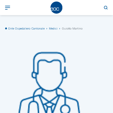
Ente Ospedaliero Cantonale
Medici
Guiotto Martino