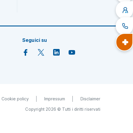
Seguici su
Cookie policy
Impressum
Disclaimer
Copyright 2026 © Tutti i diritti riservati