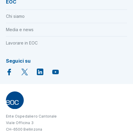
EOC
Chi siamo
Media e news
Lavorare in EOC
Seguici su
Ente Ospedaliero Cantonale
Viale Officina 3
CH-6500 Bellinzona