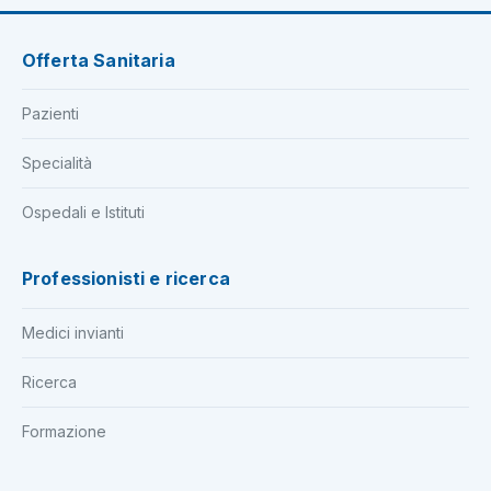
Offerta Sanitaria
Pazienti
Specialità
Ospedali e Istituti
Professionisti e ricerca
Medici invianti
Ricerca
Formazione