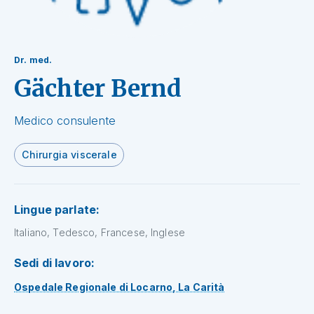
Dr. med.
Gächter Bernd
Medico consulente
Chirurgia viscerale
Lingue parlate:
Italiano, Tedesco, Francese, Inglese
Sedi di lavoro:
Ospedale Regionale di Locarno, La Carità