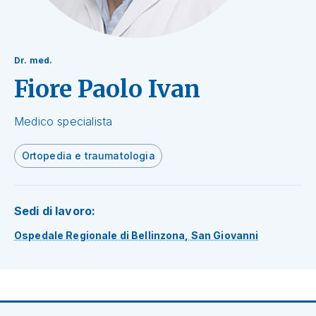
Dr. med.
Fiore Paolo Ivan
Medico specialista
Ortopedia e traumatologia
Sedi di lavoro:
Ospedale Regionale di Bellinzona, San Giovanni