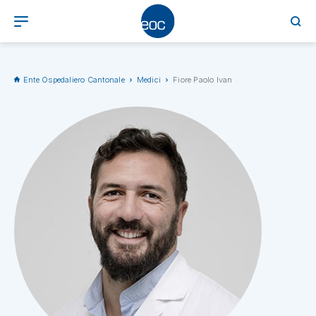
Ente Ospedaliero Cantonale
Medici
Fiore Paolo Ivan