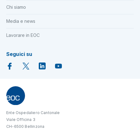
Chi siamo
Media e news
Lavorare in EOC
Seguici su
Ente Ospedaliero Cantonale
Viale Officina 3
CH-6500 Bellinzona