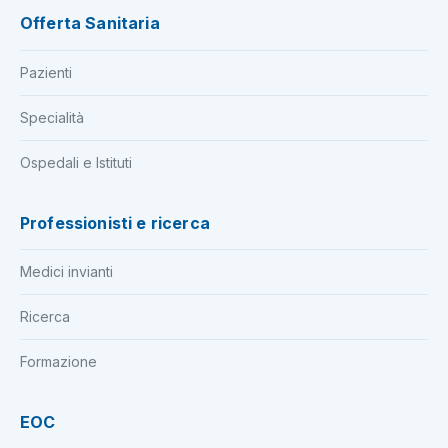
Offerta Sanitaria
Pazienti
Specialità
Ospedali e Istituti
Professionisti e ricerca
Medici invianti
Ricerca
Formazione
EOC