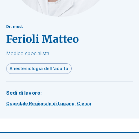
Dr. med.
Ferioli Matteo
Medico specialista
Anestesiologia dell'adulto
Sedi di lavoro:
Ospedale Regionale di Lugano, Civico