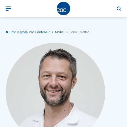
Ente Ospedaliero Cantonale
Medici
Ferioli Matteo