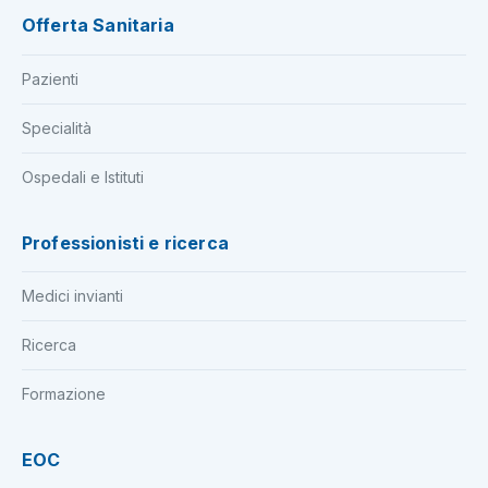
Offerta Sanitaria
Pazienti
Specialità
Ospedali e Istituti
Professionisti e ricerca
Medici invianti
Ricerca
Formazione
EOC