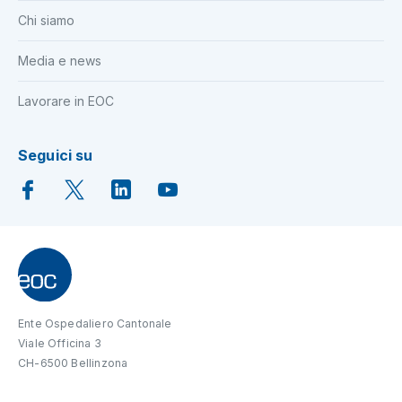
Chi siamo
Media e news
Lavorare in EOC
Seguici su
Ente Ospedaliero Cantonale
Viale Officina 3
CH-6500 Bellinzona