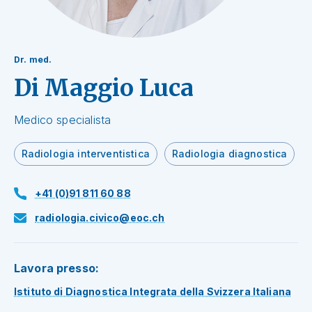
Dr. med.
Di Maggio Luca
Medico specialista
Radiologia interventistica
Radiologia diagnostica
+41 (0)91 811 60 88
radiologia.civico@eoc.ch
Lavora presso:
Istituto di Diagnostica Integrata della Svizzera Italiana