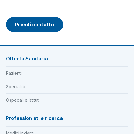
Prendi contatto
Offerta Sanitaria
Pazienti
Specialità
Ospedali e Istituti
Professionisti e ricerca
Medici invianti