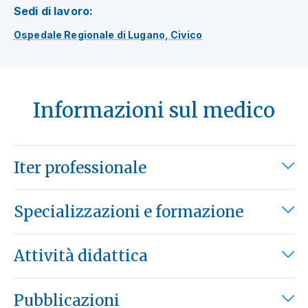
Sedi di lavoro:
Ospedale Regionale di Lugano, Civico
Informazioni sul medico
Iter professionale
Specializzazioni e formazione
Attività didattica
Pubblicazioni