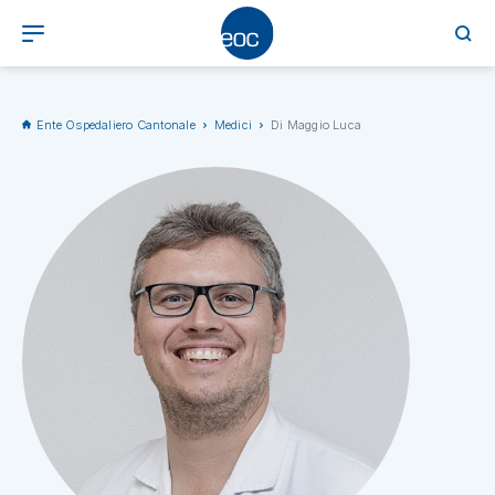
Ente Ospedaliero Cantonale
Medici
Di Maggio Luca