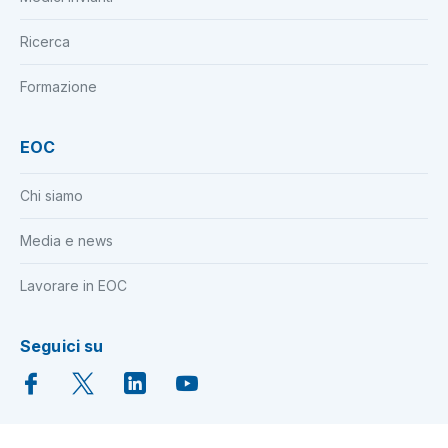
Ricerca
Formazione
EOC
Chi siamo
Media e news
Lavorare in EOC
Seguici su