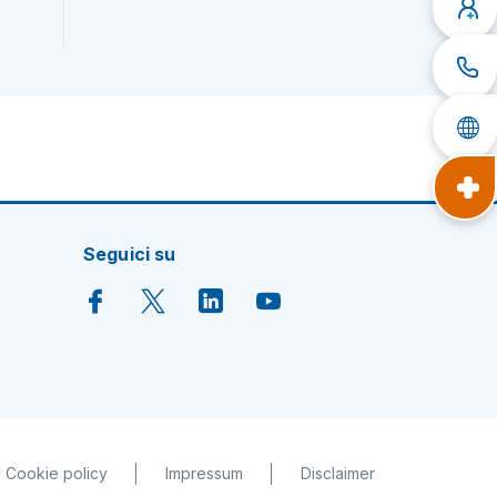
Seguici su
Cookie policy
Impressum
Disclaimer