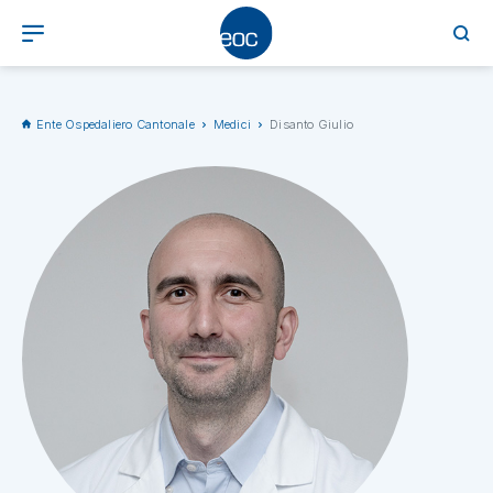
Ente Ospedaliero Cantonale
Medici
Disanto Giulio