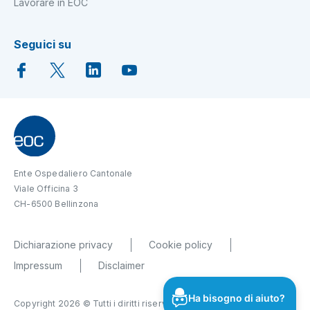
Lavorare in EOC
Seguici su
Ente Ospedaliero Cantonale
Viale Officina 3
CH-6500 Bellinzona
Dichiarazione privacy
Cookie policy
Impressum
Disclaimer
Ha bisogno di aiuto?
Copyright 2026 © Tutti i diritti riservati