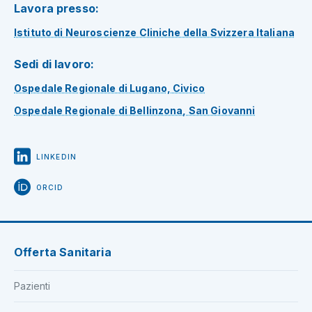
Lavora presso:
Istituto di Neuroscienze Cliniche della Svizzera Italiana
Sedi di lavoro:
Ospedale Regionale di Lugano, Civico
Ospedale Regionale di Bellinzona, San Giovanni
LINKEDIN
ORCID
Offerta Sanitaria
Pazienti