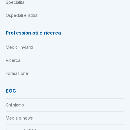
Specialità
Ospedali e Istituti
Professionisti e ricerca
Medici invianti
Ricerca
Formazione
EOC
Chi siamo
Media e news