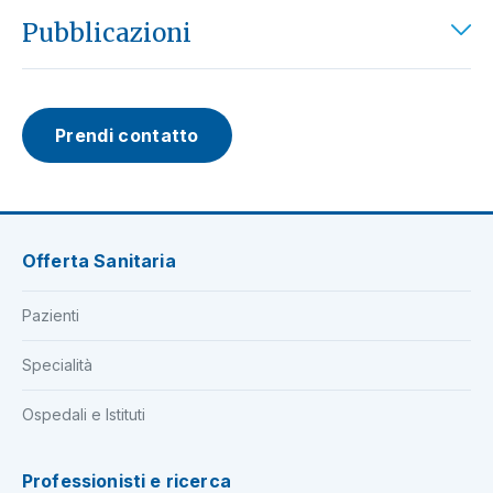
Pubblicazioni
Prendi contatto
Offerta Sanitaria
Pazienti
Specialità
Ospedali e Istituti
Professionisti e ricerca