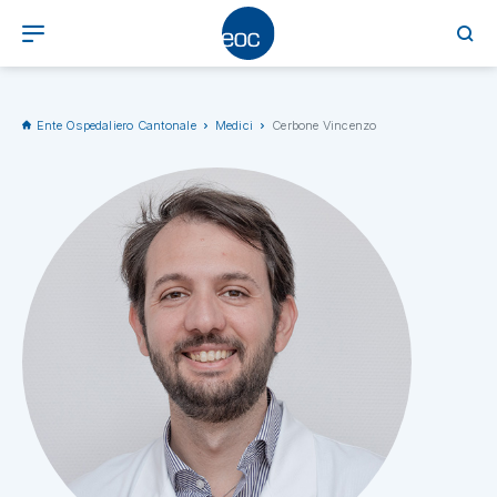
Ente Ospedaliero Cantonale
Medici
Cerbone Vincenzo