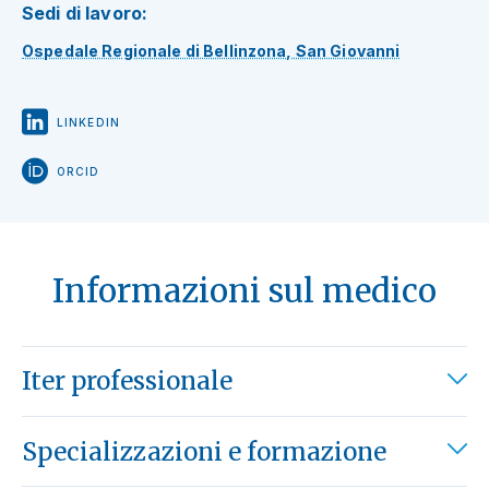
Sedi di lavoro:
Ospedale Regionale di Bellinzona, San Giovanni
LINKEDIN
ORCID
Informazioni sul medico
Iter professionale
Specializzazioni e formazione