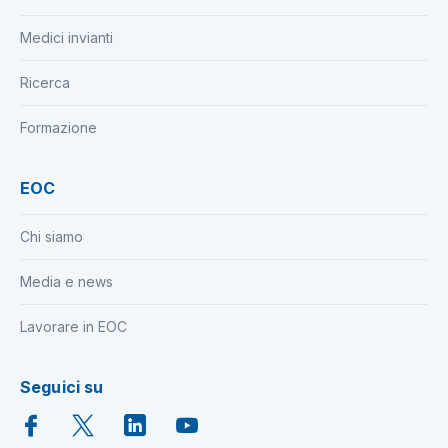
Medici invianti
Ricerca
Formazione
EOC
Chi siamo
Media e news
Lavorare in EOC
Seguici su