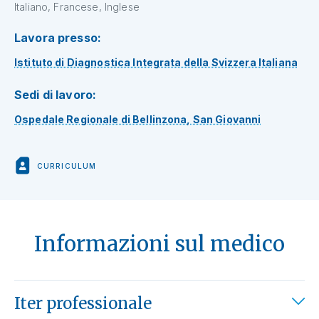
Italiano, Francese, Inglese
Lavora presso:
Istituto di Diagnostica Integrata della Svizzera Italiana
Sedi di lavoro:
Ospedale Regionale di Bellinzona, San Giovanni
CURRICULUM
Informazioni sul medico
Iter professionale