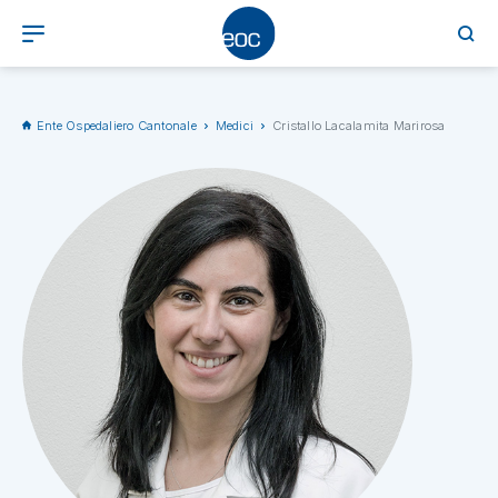
Ente Ospedaliero Cantonale
Medici
Cristallo Lacalamita Marirosa