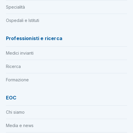
Specialità
Ospedali e Istituti
Professionisti e ricerca
Medici invianti
Ricerca
Formazione
EOC
Chi siamo
Media e news