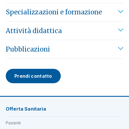
Specializzazioni e formazione
Attività didattica
Pubblicazioni
Prendi contatto
Offerta Sanitaria
Pazienti