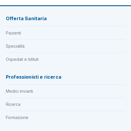
Offerta Sanitaria
Pazienti
Specialità
Ospedali e Istituti
Professionisti e ricerca
Medici invianti
Ricerca
Formazione