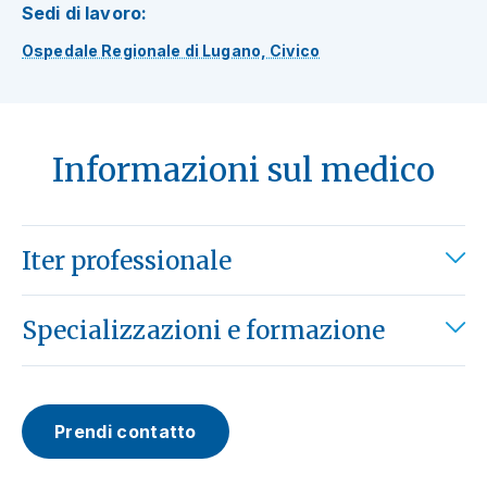
Sedi di lavoro:
Ospedale Regionale di Lugano, Civico
Informazioni sul medico
Iter professionale
Specializzazioni e formazione
Prendi contatto