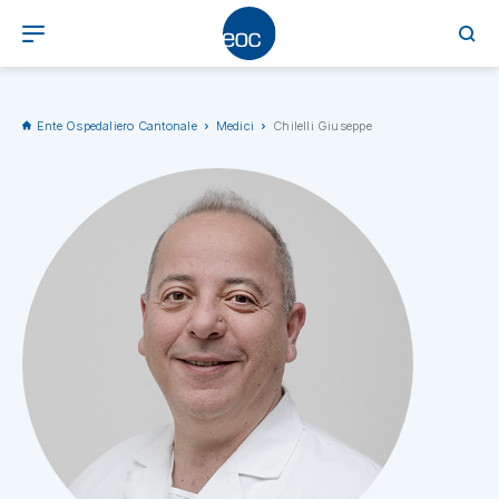
Ente Ospedaliero Cantonale
Medici
Chilelli Giuseppe