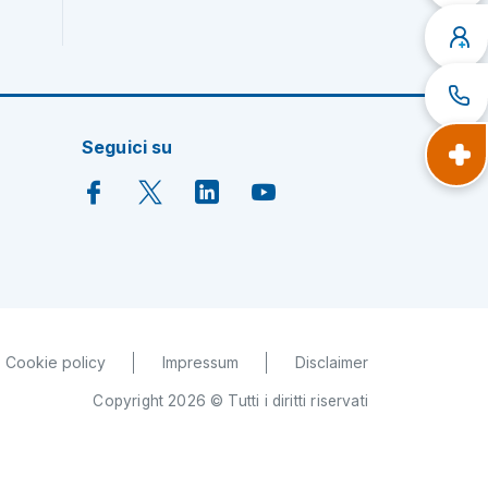
Seguici su
Cookie policy
Impressum
Disclaimer
Copyright 2026 © Tutti i diritti riservati