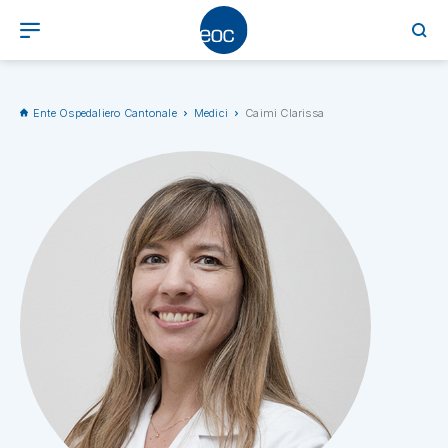
Ente Ospedaliero Cantonale
Medici
Caimi Clarissa