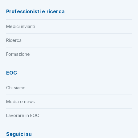
Professionisti e ricerca
Medici invianti
Ricerca
Formazione
EOC
Chi siamo
Media e news
Lavorare in EOC
Seguici su