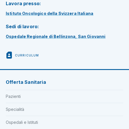
Lavora presso:
Istituto Oncologico della Svizzera Italiana
Sedi di lavoro:
Ospedale Regionale di Bellinzona, San Giovanni
CURRICULUM
Offerta Sanitaria
Pazienti
Specialità
Ospedali e Istituti