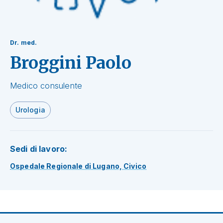
Dr. med.
Broggini Paolo
Medico consulente
Urologia
Sedi di lavoro:
Ospedale Regionale di Lugano, Civico