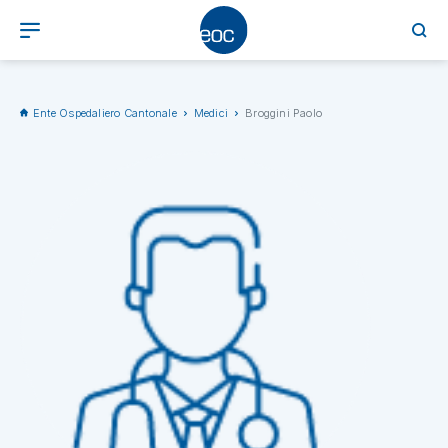
Ente Ospedaliero Cantonale
Medici
Broggini Paolo