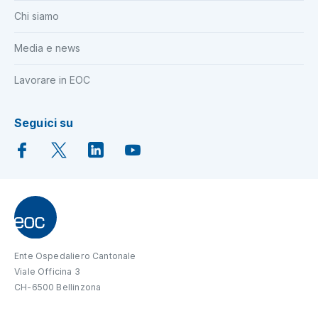
Chi siamo
Media e news
Lavorare in EOC
Seguici su
Ente Ospedaliero Cantonale
Viale Officina 3
CH-6500 Bellinzona