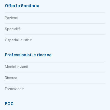
Offerta Sanitaria
Pazienti
Specialità
Ospedali e Istituti
Professionisti e ricerca
Medici invianti
Ricerca
Formazione
EOC