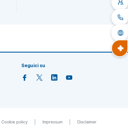
Seguici su
Cookie policy
Impressum
Disclaimer