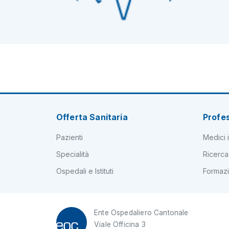
Offerta Sanitaria
Profes
Pazienti
Medici i
Specialità
Ricerca
Ospedali e Istituti
Formaz
Ente Ospedaliero Cantonale
Viale Officina 3