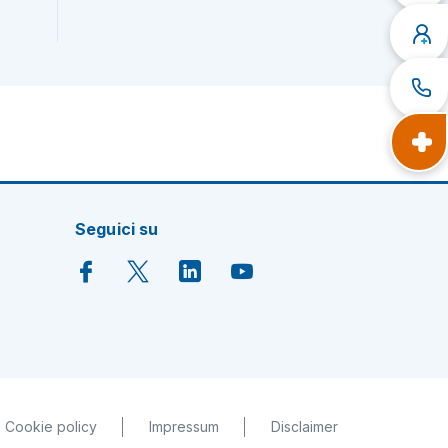
Seguici su
Cookie policy
Impressum
Disclaimer