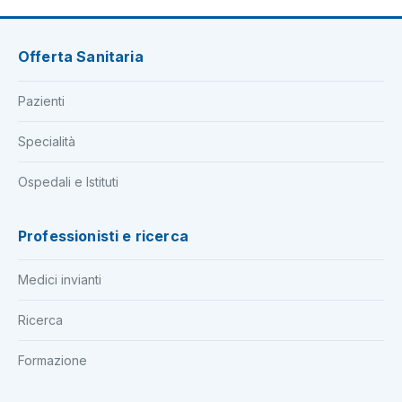
Offerta Sanitaria
Pazienti
Specialità
Ospedali e Istituti
Professionisti e ricerca
Medici invianti
Ricerca
Formazione