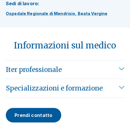
Sedi di lavoro:
Ospedale Regionale di Mendrisio, Beata Vergine
Informazioni sul medico
Iter professionale
Specializzazioni e formazione
Prendi contatto