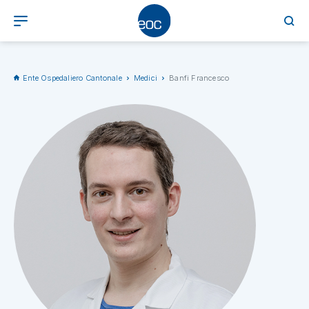
Ente Ospedaliero Cantonale
Medici
Banfi Francesco