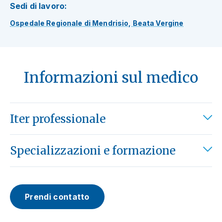
Sedi di lavoro:
Ospedale Regionale di Mendrisio, Beata Vergine
Informazioni sul medico
Iter professionale
Specializzazioni e formazione
Prendi contatto