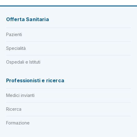
Offerta Sanitaria
Pazienti
Specialità
Ospedali e Istituti
Professionisti e ricerca
Medici invianti
Ricerca
Formazione