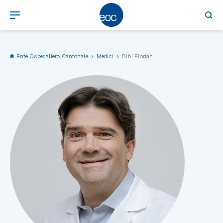
Ente Ospedaliero Cantonale
Medici
Bihl Florian