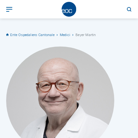
Ente Ospedaliero Cantonale
Medici
Beyer Martin