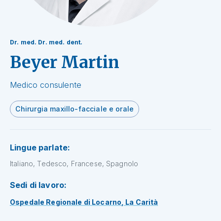
Dr. med. Dr. med. dent.
Beyer Martin
Medico consulente
Chirurgia maxillo-facciale e orale
Lingue parlate:
Italiano, Tedesco, Francese, Spagnolo
Sedi di lavoro:
Ospedale Regionale di Locarno, La Carità