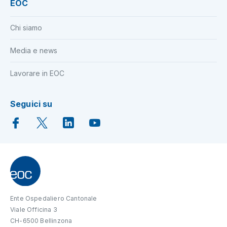
EOC
Chi siamo
Media e news
Lavorare in EOC
Seguici su
Ente Ospedaliero Cantonale
Viale Officina 3
CH-6500 Bellinzona