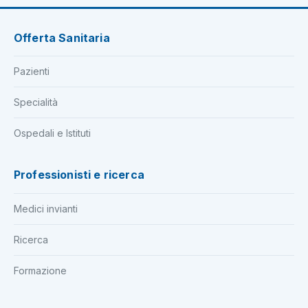
Offerta Sanitaria
Pazienti
Specialità
Ospedali e Istituti
Professionisti e ricerca
Medici invianti
Ricerca
Formazione