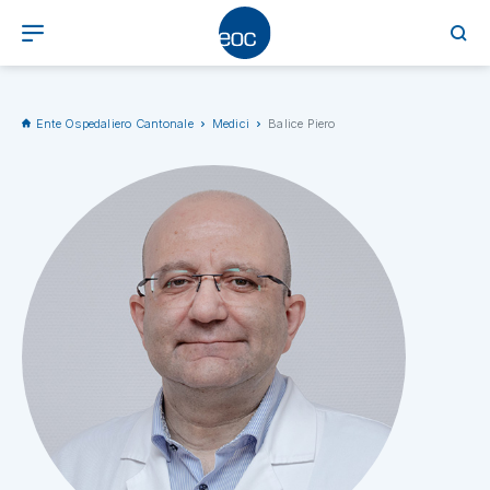
Ente Ospedaliero Cantonale
Medici
Balice Piero