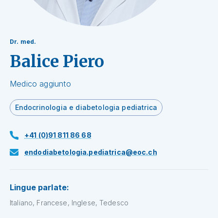
Dr. med.
Balice Piero
Medico aggiunto
Endocrinologia e diabetologia pediatrica
+41 (0)91 811 86 68
endodiabetologia.pediatrica@eoc.ch
Lingue parlate:
Italiano, Francese, Inglese, Tedesco