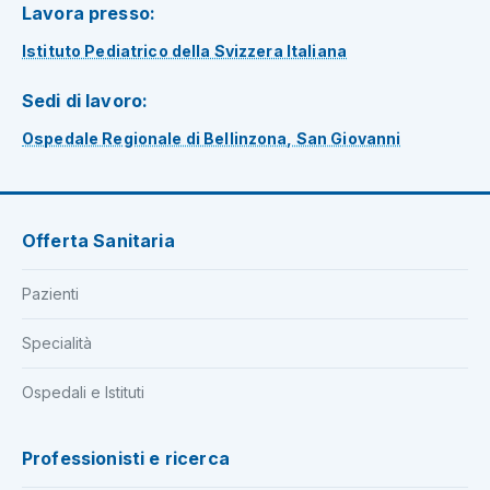
Lavora presso:
Istituto Pediatrico della Svizzera Italiana
Sedi di lavoro:
Ospedale Regionale di Bellinzona, San Giovanni
Offerta Sanitaria
Pazienti
Specialità
Ospedali e Istituti
Professionisti e ricerca