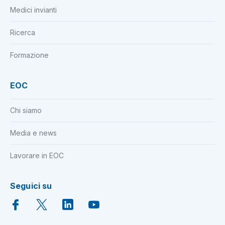
Medici invianti
Ricerca
Formazione
EOC
Chi siamo
Media e news
Lavorare in EOC
Seguici su