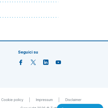
Seguici su
Cookie policy
Impressum
Disclaimer