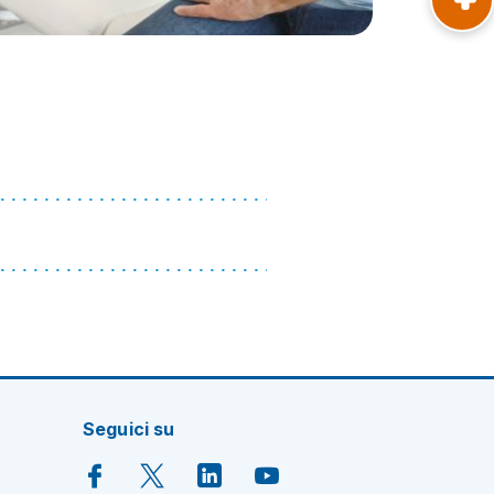
Seguici su