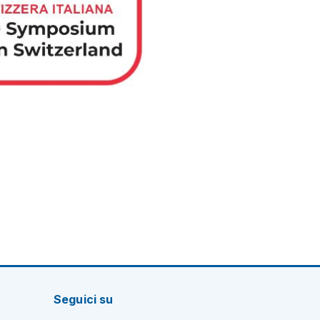
Seguici su