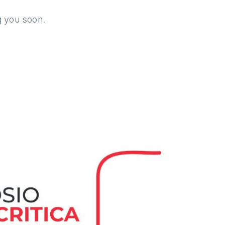
g you soon.