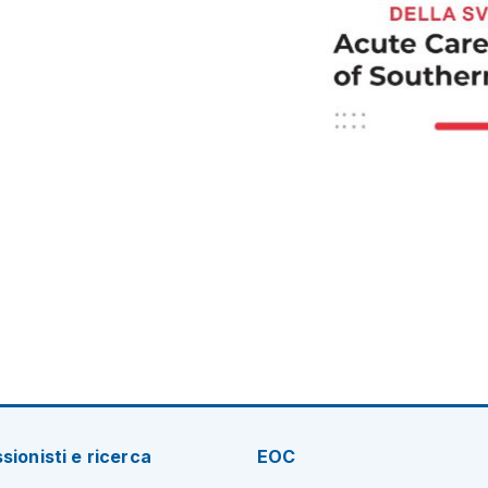
sionisti e ricerca
EOC