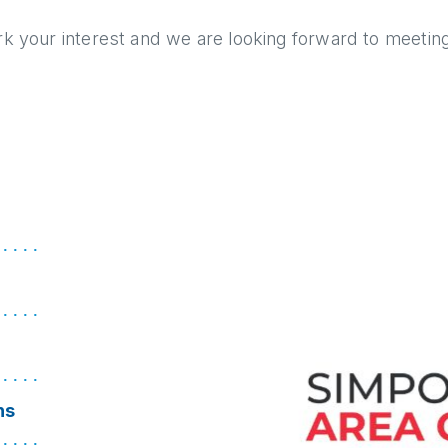
ark your interest and we are looking forward to meetin
ns