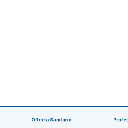
Offerta Sanitaria
Profes