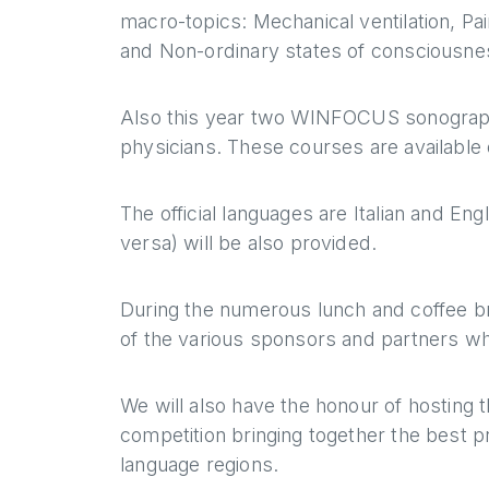
macro-topics: Mechanical ventilation, P
and Non-ordinary states of consciousne
Also this year two WINFOCUS sonography
physicians. These courses are available 
The official languages are Italian and Eng
versa) will be also provided.
During the numerous lunch and coffee bre
of the various sponsors and partners whi
We will also have the honour of hosting t
competition bringing together the best p
language regions.