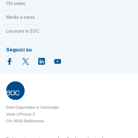
Chi siamo
Media e news
Lavorare in EOC
Seguici su
Ente Ospedaliero Cantonale
Viale Officina 3
CH-6500 Bellinzona