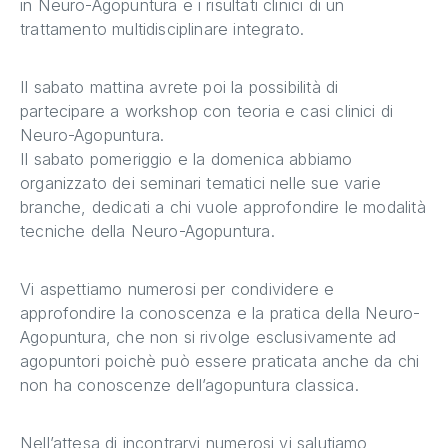
in Neuro-Agopuntura e i risultati clinici di un
trattamento multidisciplinare integrato.
Il sabato mattina avrete poi la possibilità di
partecipare a workshop con teoria e casi clinici di
Neuro-Agopuntura.
Il sabato pomeriggio e la domenica abbiamo
organizzato dei seminari tematici nelle sue varie
branche, dedicati a chi vuole approfondire le modalità
tecniche della Neuro-Agopuntura.
Vi aspettiamo numerosi per condividere e
approfondire la conoscenza e la pratica della Neuro-
Agopuntura, che non si rivolge esclusivamente ad
agopuntori poichè può essere praticata anche da chi
non ha conoscenze dell’agopuntura classica.
Nell’attesa di incontrarvi numerosi vi salutiamo