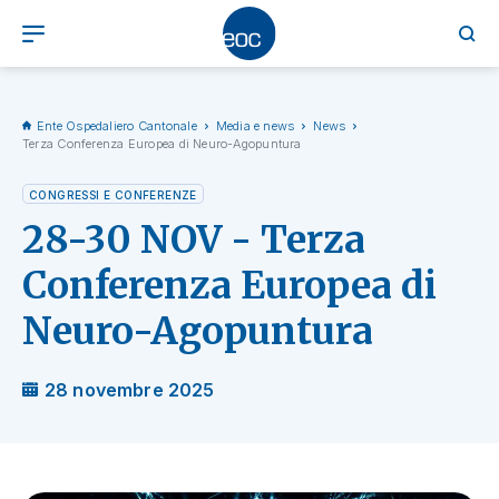
Ente Ospedaliero Cantonale
Media e news
News
Terza Conferenza Europea di Neuro-Agopuntura
CONGRESSI E CONFERENZE
28-30 NOV - Terza
Conferenza Europea di
Neuro-Agopuntura
28 novembre 2025