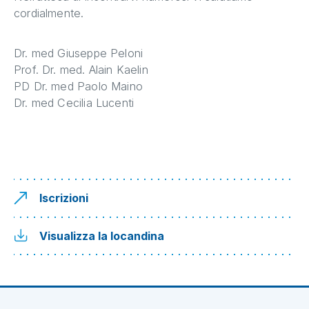
cordialmente.
Dr. med Giuseppe Peloni
Prof. Dr. med. Alain Kaelin
PD Dr. med Paolo Maino
Dr. med Cecilia Lucenti
Iscrizioni
Visualizza la locandina