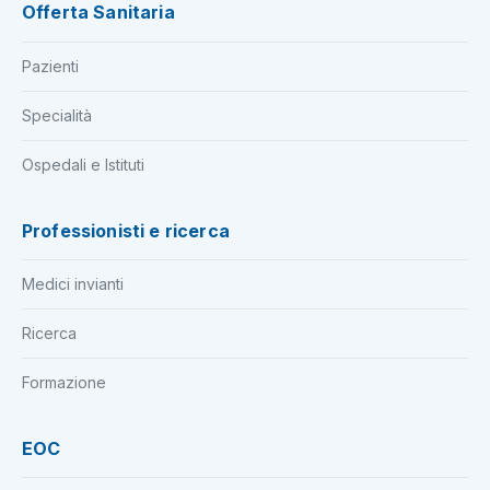
Offerta Sanitaria
Pazienti
Specialità
Ospedali e Istituti
Professionisti e ricerca
Medici invianti
Ricerca
Formazione
EOC