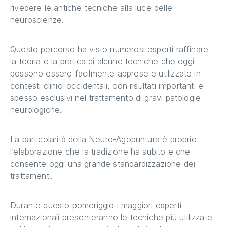
rivedere le antiche tecniche alla luce delle
neuroscienze.
Questo percorso ha visto numerosi esperti raffinare
la teoria e la pratica di alcune tecniche che oggi
possono essere facilmente apprese e utilizzate in
contesti clinici occidentali, con risultati importanti e
spesso esclusivi nel trattamento di gravi patologie
neurologiche.
La particolarità della Neuro-Agopuntura è proprio
l’elaborazione che la tradizione ha subito e che
consente oggi una grande standardizzazione dei
trattamenti.
Durante questo pomeriggio i maggiori esperti
internazionali presenteranno le tecniche più utilizzate