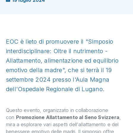
19 luglio 2024
EOC è lieto di promuovere il "Simposio
interdisciplinare: Oltre il nutrimento -
Allattamento, alimentazione ed equilibrio
emotivo della madre", che si terrà il 19
settembre 2024 presso l'Aula Magna
dell'Ospedale Regionale di Lugano.
Questo evento, organizzato in collaborazione
con
Promozione Allattamento al Seno Svizzera
,
mira a esplorare vari aspetti dell'allattamento e del
benessere emotivo delle madri. Il simposio offre