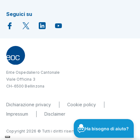
Seguici su
Ente Ospedaliero Cantonale
Viale Officina 3
CH-6500 Bellinzona
Dichiarazione privacy
Cookie policy
Impressum
Disclaimer
Ha bisogno di aiuto?
Copyright 2026 © Tutti i diritti riservati