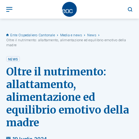
Ente Ospedaliero Cantonale
Media e news
News
Oltre il nutrimento: allattamento, alimentazione ed equilibrio emotivo della
madre
NEWS
Oltre il nutrimento:
allattamento,
alimentazione ed
equilibrio emotivo della
madre