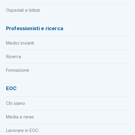
Ospedali e Istituti
Professionisti e ricerca
Medici invianti
Ricerca
Formazione
EOC
Chi siamo
Media e news
Lavorare in EOC