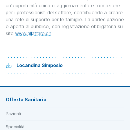
un'opportunità unica di aggiornamento e formazione
per i professionisti del settore, contribuendo a creare
una rete di supporto per le famiglie. La partecipazione
è aperta al pubblico, con registrazione obbligatoria sul
sito
www.allattare.ch
.
Locandina Simposio
Offerta Sanitaria
Pazienti
Specialità