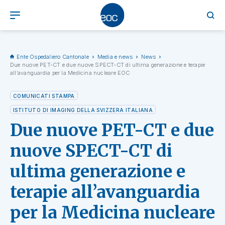
Ente Ospedaliero Cantonale
Media e news
News
Due nuove PET-CT e due nuove SPECT-CT di ultima generazione e terapie
all’avanguardia per la Medicina nucleare EOC
COMUNICATI STAMPA
ISTITUTO DI IMAGING DELLA SVIZZERA ITALIANA
Due nuove PET-CT e due
nuove SPECT-CT di
ultima generazione e
terapie all’avanguardia
per la Medicina nucleare