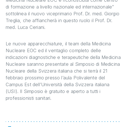
di formazione a livello nazionale ed internazionale”
sottolinea il nuovo viceprimario Prof. Dr. med. Giorgio
Treglia, che affiancherà in questo ruolo il Prof. Dr.
med. Luca Ceriani.
Le nuove apparecchiature, il team della Medicina
Nucleare EOC ed il ventaglio completo delle
indicazioni diagnostiche e terapeutiche della Medicina
Nucleare saranno presentate al Simposio di Medicina
Nucleare della Svizzera italiana che si terrà il 21
febbraio prossimo presso l’aula Polivalente del
Campus Est dell’Università della Svizzera italiana
(USI). Il Simposio è gratuito e aperto a tutti i
professionisti sanitari.