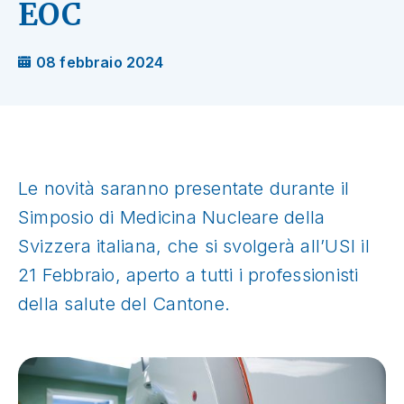
EOC
08 febbraio 2024
Le novità saranno presentate durante il
Simposio di Medicina Nucleare della
Svizzera italiana, che si svolgerà all’USI il
21 Febbraio, aperto a tutti i professionisti
della salute del Cantone.