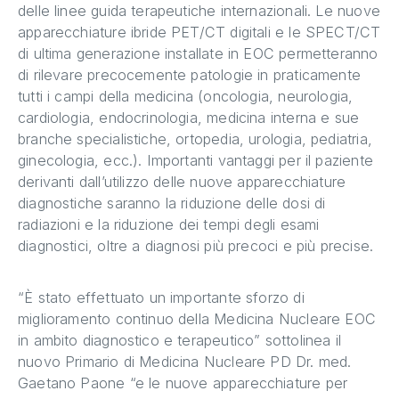
delle linee guida terapeutiche internazionali. Le nuove
apparecchiature ibride PET/CT digitali e le SPECT/CT
di ultima generazione installate in EOC permetteranno
di rilevare precocemente patologie in praticamente
tutti i campi della medicina (oncologia, neurologia,
cardiologia, endocrinologia, medicina interna e sue
branche specialistiche, ortopedia, urologia, pediatria,
ginecologia, ecc.). Importanti vantaggi per il paziente
derivanti dall’utilizzo delle nuove apparecchiature
diagnostiche saranno la riduzione delle dosi di
radiazioni e la riduzione dei tempi degli esami
diagnostici, oltre a diagnosi più precoci e più precise.
“È stato effettuato un importante sforzo di
miglioramento continuo della Medicina Nucleare EOC
in ambito diagnostico e terapeutico” sottolinea il
nuovo Primario di Medicina Nucleare PD Dr. med.
Gaetano Paone “e le nuove apparecchiature per