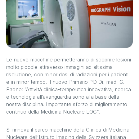
Le nuove macchine permetteranno di scoprire lesioni
molto piccole attraverso immagini ad altissima
risoluzione, con minor dosi di radiazioni per i pazienti
e in minor tempo. Il nuovo Primario PD Dr. med. G.
Paone: “Attività clinica-terapeutica innovativa, ricerca
e tecnologia all’avanguardia sono alla base della
nostra disciplina. Importante sforzo di miglioramento
continuo della Medicina Nucleare EOC”.
Si rinnova il parco macchine della Clinica di Medicina
Nucleare dell’Istituto Imaging della Svizzera italiana,