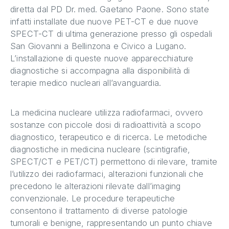
diretta dal PD Dr. med. Gaetano Paone. Sono state
infatti installate due nuove PET-CT e due nuove
SPECT-CT di ultima generazione presso gli ospedali
San Giovanni a Bellinzona e Civico a Lugano.
L’installazione di queste nuove apparecchiature
diagnostiche si accompagna alla disponibilità di
terapie medico nucleari all’avanguardia.
La medicina nucleare utilizza radiofarmaci, ovvero
sostanze con piccole dosi di radioattività a scopo
diagnostico, terapeutico e di ricerca. Le metodiche
diagnostiche in medicina nucleare (scintigrafie,
SPECT/CT e PET/CT) permettono di rilevare, tramite
l’utilizzo dei radiofarmaci, alterazioni funzionali che
precedono le alterazioni rilevate dall’imaging
convenzionale. Le procedure terapeutiche
consentono il trattamento di diverse patologie
tumorali e benigne, rappresentando un punto chiave