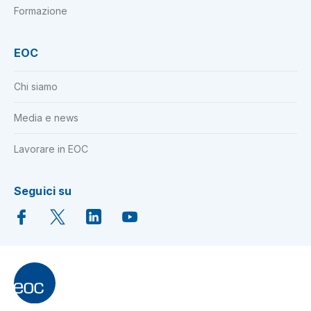
Formazione
EOC
Chi siamo
Media e news
Lavorare in EOC
Seguici su