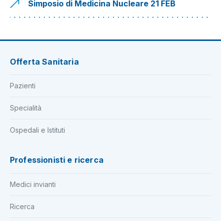
Simposio di Medicina Nucleare 21 FEB
Offerta Sanitaria
Pazienti
Specialità
Ospedali e Istituti
Professionisti e ricerca
Medici invianti
Ricerca