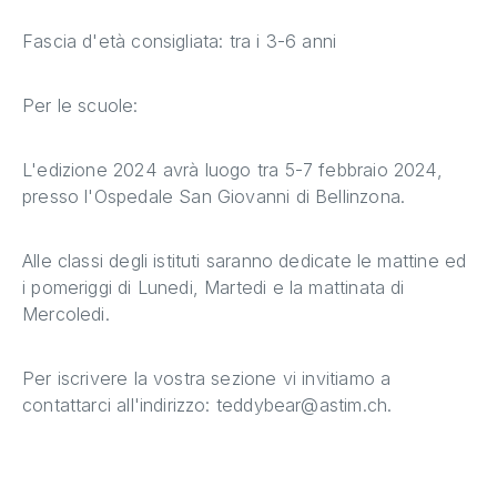
Fascia d'età consigliata: tra i 3-6 anni
Per le scuole:
L'edizione 2024 avrà luogo tra 5-7 febbraio 2024,
presso l'Ospedale San Giovanni di Bellinzona.
Alle classi degli istituti saranno dedicate le mattine ed
i pomeriggi di Lunedi, Martedi e la mattinata di
Mercoledi.
Per iscrivere la vostra sezione vi invitiamo a
contattarci all'indirizzo:
teddybear@astim.ch
.