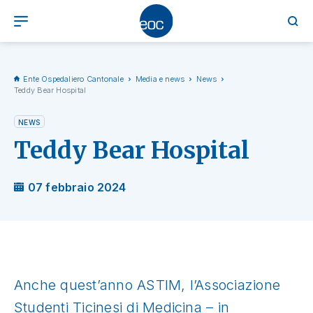
Ente Ospedaliero Cantonale
Media e news
News
Teddy Bear Hospital
NEWS
Teddy Bear Hospital
07 febbraio 2024
Anche quest’anno ASTIM, l’Associazione
Studenti Ticinesi di Medicina – in