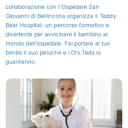
collaborazione con l'Ospedale San
Giovanni di Bellinzona organizza il Teddy
Bear Hospital: un percorso formativo e
divertente per avvicinare il bambino al
mondo dell’ospedale. Fai portare al tuo
bimbo il suo peluche e i Drs.Teds lo
guariranno.