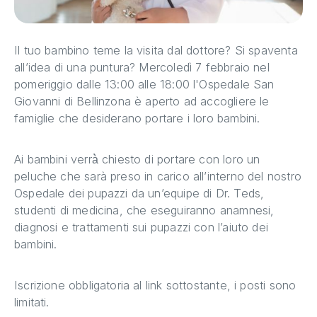
Il tuo bambino teme la visita dal dottore? Si spaventa
all’idea di una puntura? Mercoledì 7 febbraio nel
pomeriggio dalle 13:00 alle 18:00 l'Ospedale San
Giovanni di Bellinzona è aperto ad accogliere le
famiglie che desiderano portare i loro bambini.
Ai bambini verrà̀ chiesto di portare con loro un
peluche che sarà preso in carico all’interno del nostro
Ospedale dei pupazzi da un’equipe di Dr. Teds,
studenti di medicina, che eseguiranno anamnesi,
diagnosi e trattamenti sui pupazzi con l’aiuto dei
bambini.
Iscrizione obbligatoria al link sottostante, i posti sono
limitati.