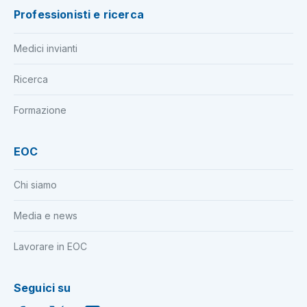
Professionisti e ricerca
Medici invianti
Ricerca
Formazione
EOC
Chi siamo
Media e news
Lavorare in EOC
Seguici su