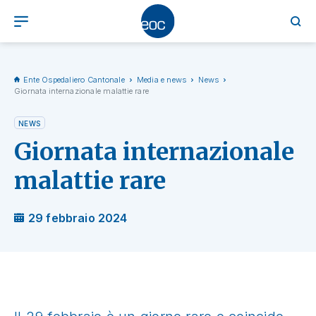
Ente Ospedaliero Cantonale
Media e news
News
Giornata internazionale malattie rare
NEWS
Giornata internazionale
malattie rare
29 febbraio 2024