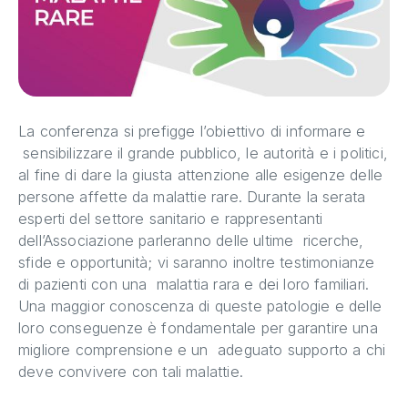
La conferenza si prefigge l’obiettivo di informare e
sensibilizzare il grande pubblico, le autorità e i politici,
al fine di dare la giusta attenzione alle esigenze delle
persone affette da malattie rare. Durante la serata
esperti del settore sanitario e rappresentanti
dell’Associazione parleranno delle ultime ricerche,
sfide e opportunità; vi saranno inoltre testimonianze
di pazienti con una malattia rara e dei loro familiari.
Una maggior conoscenza di queste patologie e delle
loro conseguenze è fondamentale per garantire una
migliore comprensione e un adeguato supporto a chi
deve convivere con tali malattie.