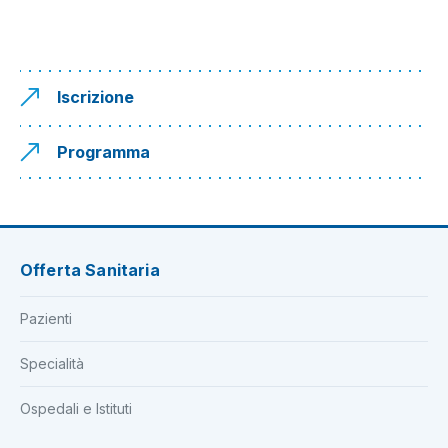
Iscrizione
Programma
Offerta Sanitaria
Pazienti
Specialità
Ospedali e Istituti