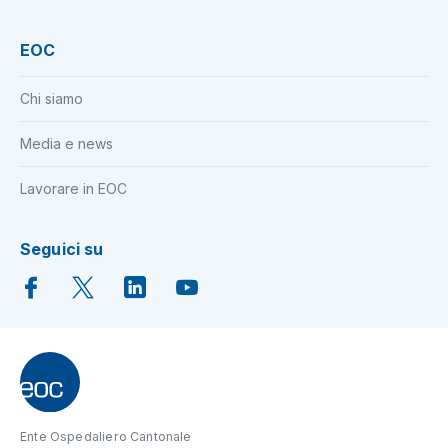
EOC
Chi siamo
Media e news
Lavorare in EOC
Seguici su
Ente Ospedaliero Cantonale