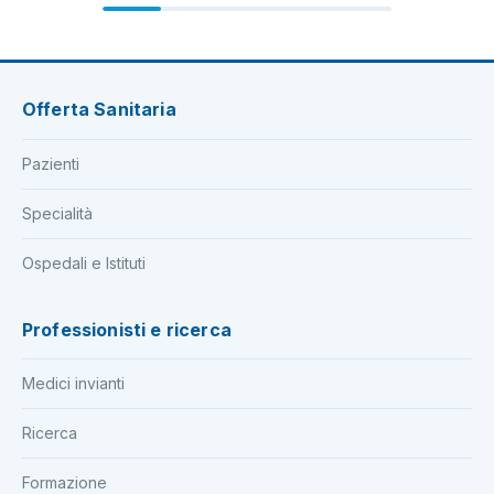
Offerta Sanitaria
Pazienti
Specialità
Ospedali e Istituti
Professionisti e ricerca
Medici invianti
Ricerca
Formazione