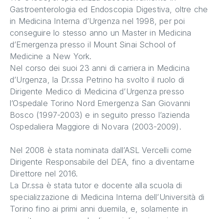
Gastroenterologia ed Endoscopia Digestiva, oltre che
in Medicina Interna d’Urgenza nel 1998, per poi
conseguire lo stesso anno un Master in Medicina
d’Emergenza presso il Mount Sinai School of
Medicine a New York.
Nel corso dei suoi 23 anni di carriera in Medicina
d’Urgenza, la Dr.ssa Petrino ha svolto il ruolo di
Dirigente Medico di Medicina d’Urgenza presso
l’Ospedale Torino Nord Emergenza San Giovanni
Bosco (1997-2003) e in seguito presso l’azienda
Ospedaliera Maggiore di Novara (2003-2009).
Nel 2008 è stata nominata dall’ASL Vercelli come
Dirigente Responsabile del DEA, fino a diventarne
Direttore nel 2016.
La Dr.ssa è stata tutor e docente alla scuola di
specializzazione di Medicina Interna dell’Università di
Torino fino ai primi anni duemila, e, solamente in