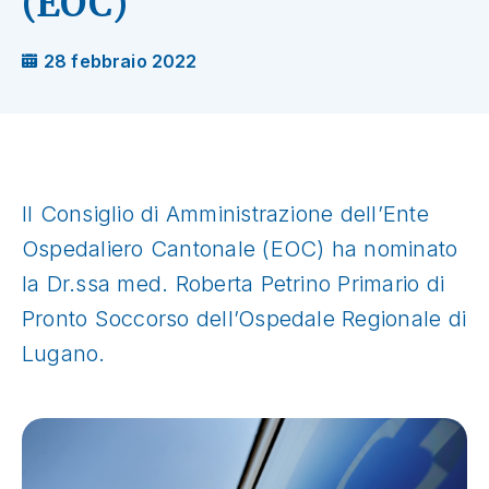
(EOC)
28 febbraio 2022
Il Consiglio di Amministrazione dell’Ente
Ospedaliero Cantonale (EOC) ha nominato
la Dr.ssa med. Roberta Petrino Primario di
Pronto Soccorso dell’Ospedale Regionale di
Lugano.