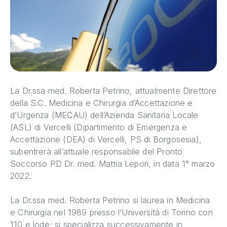
La Dr.ssa med. Roberta Petrino, attualmente Direttore
della S.C. Medicina e Chirurgia d’Accettazione e
d’Urgenza (MECAU) dell’Azienda Sanitaria Locale
(ASL) di Vercelli (Dipartimento di Emergenza e
Accettazione (DEA) di Vercelli, PS di Borgosesia),
subentrerà all’attuale responsabile del Pronto
Soccorso PD Dr. med. Mattia Lepori, in data 1° marzo
2022.
La Dr.ssa med. Roberta Petrino si laurea in Medicina
e Chirurgia nel 1989 presso l’Università di Torino con
110 e lode; si specializza successivamente in