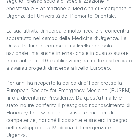
seguito, presso scuola di specializzazione in
Anestesia e Rianimazione e Medicina di Emergenza e
Urgenza dell’Università del Piemonte Orientale.
La sua attività di ricerca è molto ricca e si concentra
soprattutto nel campo della Medicina d’Urgenza. La
Dr.ssa Petrino è conosciuta a livello non solo
nazionale, ma anche internazionale in quanto autore
e co-autore di 40 pubblicazioni; ha inoltre partecipato
a svariati progetti di ricerca a livello Europeo.
Per anni ha ricoperto la carica di officer presso la
European Society for Emergency Medicine (EUSEM)
fino a diventarne Presidente. Da quest’ultima le è
stato inoltre conferito il prestigioso riconoscimento di
Honorary Fellow per il suo vasto curriculum di
competenze, nonché il costante e sincero impegno
nello sviluppo della Medicina di Emergenza e
Urgenza.