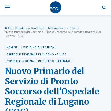
Ente Ospedaliero Cantonale
Media e news
News
Nuovo Primario del Servizio di Pronto Soccorso dell’Ospedale Regionale di
Lugano (EOC)
NOMINE
MEDICINA D'URGENZA
OSPEDALE REGIONALE DI LUGANO - CIVICO
OSPEDALE REGIONALE DI LUGANO - ITALIANO
Nuovo Primario del
Servizio di Pronto
Soccorso dell’Ospedale
Regionale di Lugano