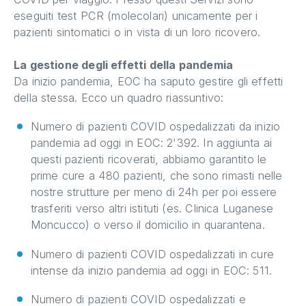
eseguiti test PCR (molecolari) unicamente per i
pazienti sintomatici o in vista di un loro ricovero.
La gestione degli effetti della pandemia
Da inizio pandemia, EOC ha saputo gestire gli effetti
della stessa. Ecco un quadro riassuntivo:
Numero di pazienti COVID ospedalizzati da inizio
pandemia ad oggi in EOC: 2'392. In aggiunta ai
questi pazienti ricoverati, abbiamo garantito le
prime cure a 480 pazienti, che sono rimasti nelle
nostre strutture per meno di 24h per poi essere
trasferiti verso altri istituti (es. Clinica Luganese
Moncucco) o verso il domicilio in quarantena.
Numero di pazienti COVID ospedalizzati in cure
intense da inizio pandemia ad oggi in EOC: 511.
Numero di pazienti COVID ospedalizzati e