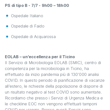
PS di tipo B - 7/7 - 9h00 – 18h00
Ospedale Italiano
Ospedale di Faido
Ospedale di Acquarossa
EOLAB – un’eccellenza per il Ticino
Il Servizio di Microbiologia EOLAB (SMIC), centro di
competenza per la microbiologia in Ticino, ha
effettuato da inizio pandemia più di 130'000 analisi
COVID. In questo periodo di pianificazione di vacanze
all’estero, le richieste della popolazione di disporre di
un risultato negativo al test COVID sono aumentate.
Ricordiamo che presso i Servizi di Urgenza Medica e
le checkline EOC non vengono effettuati tamponi
COVID per viaggio. Presso questi Servizi sono