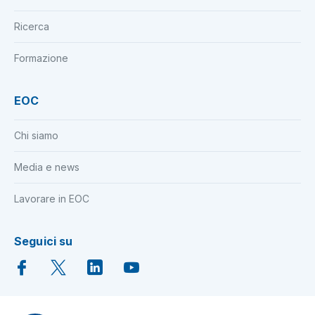
Ricerca
Formazione
EOC
Chi siamo
Media e news
Lavorare in EOC
Seguici su