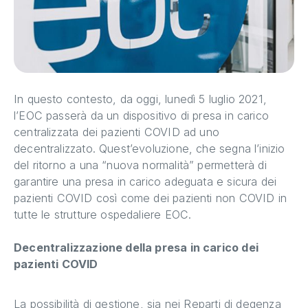
In questo contesto, da oggi, lunedì 5 luglio 2021,
l’EOC passerà da un dispositivo di presa in carico
centralizzata dei pazienti COVID ad uno
decentralizzato. Quest’evoluzione, che segna l’inizio
del ritorno a una “nuova normalità” permetterà di
garantire una presa in carico adeguata e sicura dei
pazienti COVID così come dei pazienti non COVID in
tutte le strutture ospedaliere EOC.
Decentralizzazione della presa in carico dei
pazienti COVID
La possibilità di gestione, sia nei Reparti di degenza