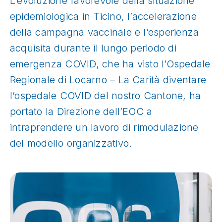
L’evoluzione favorevole della situazione
epidemiologica in Ticino, l’accelerazione
della campagna vaccinale e l’esperienza
acquisita durante il lungo periodo di
emergenza COVID, che ha visto l’Ospedale
Regionale di Locarno – La Carità diventare
l’ospedale COVID del nostro Cantone, ha
portato la Direzione dell’EOC a
intraprendere un lavoro di rimodulazione
del modello organizzativo.