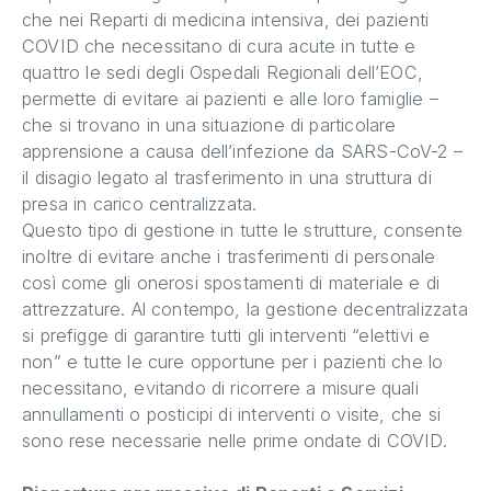
che nei Reparti di medicina intensiva, dei pazienti
COVID che necessitano di cura acute in tutte e
quattro le sedi degli Ospedali Regionali dell’EOC,
permette di evitare ai pazienti e alle loro famiglie –
che si trovano in una situazione di particolare
apprensione a causa dell’infezione da SARS-CoV-2 –
il disagio legato al trasferimento in una struttura di
presa in carico centralizzata.
Questo tipo di gestione in tutte le strutture, consente
inoltre di evitare anche i trasferimenti di personale
così come gli onerosi spostamenti di materiale e di
attrezzature. Al contempo, la gestione decentralizzata
si prefigge di garantire tutti gli interventi “elettivi e
non” e tutte le cure opportune per i pazienti che lo
necessitano, evitando di ricorrere a misure quali
annullamenti o posticipi di interventi o visite, che si
sono rese necessarie nelle prime ondate di COVID.