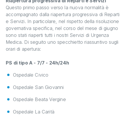
Riapertura progressiva di Reparti e Servizi
Questo primo passo verso la nuova normalità è
accompagnato dalla riapertura progressiva di Reparti
e Servizi. In particolare, nel rispetto della risoluzione
governativa specifica, nel corso del mese di giugno
sono stati riaperti tutti i nostri Servizi di Urgenza
Medica. Di seguito uno specchietto riassuntivo sugli
orari di apertura:
PS di tipo A - 7/7 - 24h/24h
Ospedale Civico
Ospedale San Giovanni
Ospedale Beata Vergine
Ospedale La Carità