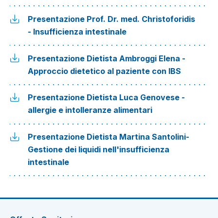
Presentazione Prof. Dr. med. Christoforidis
- Insufficienza intestinale
Presentazione Dietista Ambroggi Elena -
Approccio dietetico al paziente con IBS
Presentazione Dietista Luca Genovese -
allergie e intolleranze alimentari
Presentazione Dietista Martina Santolini-
Gestione dei liquidi nell'insufficienza
intestinale