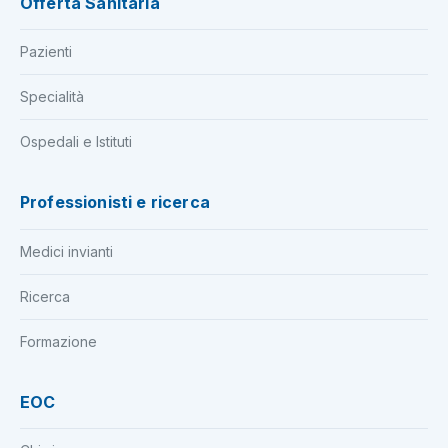
Offerta Sanitaria
Pazienti
Specialità
Ospedali e Istituti
Professionisti e ricerca
Medici invianti
Ricerca
Formazione
EOC