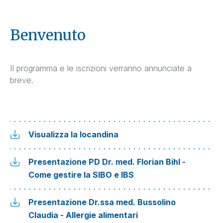
Benvenuto
Il programma e le iscrizioni verranno annunciate a
breve.
Visualizza la locandina
Presentazione PD Dr. med. Florian Bihl -
Come gestire la SIBO e IBS
Presentazione Dr.ssa med. Bussolino
Claudia - Allergie alimentari