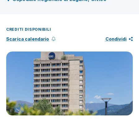
CREDITI DISPONIBILI
Scarica calendario
Condividi