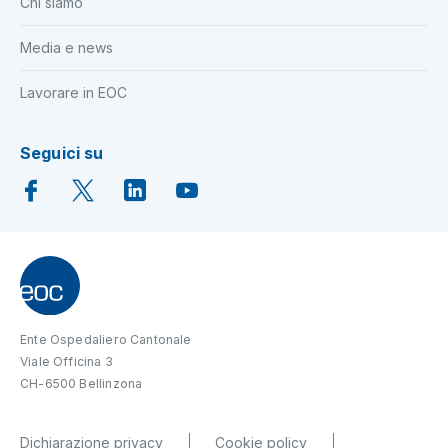
Chi siamo
Media e news
Lavorare in EOC
Seguici su
Ente Ospedaliero Cantonale
Viale Officina 3
CH-6500 Bellinzona
Dichiarazione privacy
Cookie policy