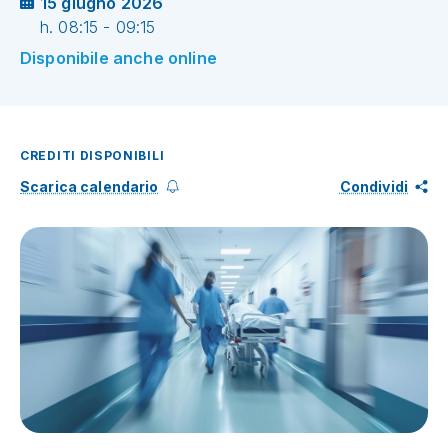
15 giugno 2026
h. 08:15 - 09:15
Disponibile anche online
CREDITI DISPONIBILI
Scarica calendario
Condividi