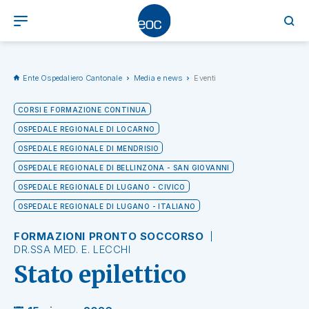
Ente Ospedaliero Cantonale
Media e news
Eventi
CORSI E FORMAZIONE CONTINUA
OSPEDALE REGIONALE DI LOCARNO
OSPEDALE REGIONALE DI MENDRISIO
OSPEDALE REGIONALE DI BELLINZONA - SAN GIOVANNI
OSPEDALE REGIONALE DI LUGANO - CIVICO
OSPEDALE REGIONALE DI LUGANO - ITALIANO
FORMAZIONI PRONTO SOCCORSO
DR.SSA MED. E. LECCHI
Stato epilettico