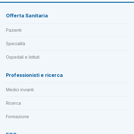
Offerta Sanitaria
Pazienti
Specialità
Ospedali e Istituti
Professionisti e ricerca
Medici invianti
Ricerca
Formazione