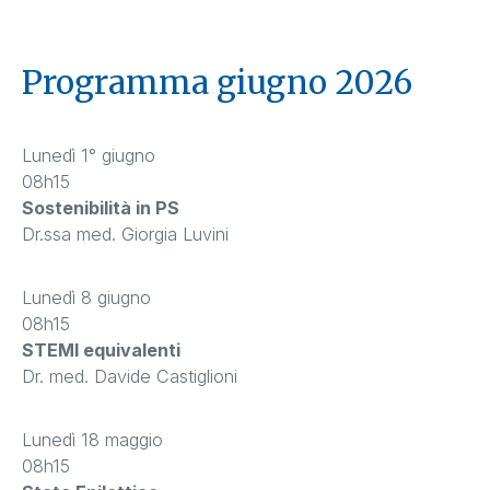
Programma giugno 2026
Lunedì 1° giugno
08h15
Sostenibilità in PS
Dr.ssa med. Giorgia Luvini
Lunedì 8 giugno
08h15
STEMI equivalenti
Dr. med. Davide Castiglioni
Lunedì 18 maggio
08h15