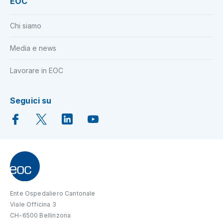
EOC
Chi siamo
Media e news
Lavorare in EOC
Seguici su
Ente Ospedaliero Cantonale
Viale Officina 3
CH-6500 Bellinzona