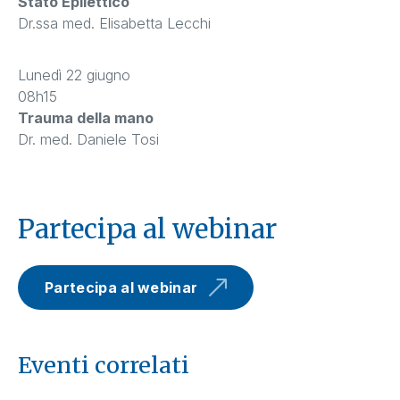
Stato Epilettico
Dr.ssa med. Elisabetta Lecchi
Lunedì 22 giugno
08h15
Trauma della mano
Dr. med. Daniele Tosi
Partecipa al webinar
Partecipa al webinar
Eventi correlati