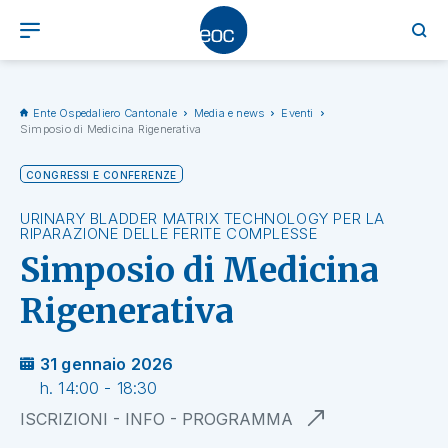
Ente Ospedaliero Cantonale
Media e news
Eventi
Simposio di Medicina Rigenerativa
CONGRESSI E CONFERENZE
URINARY BLADDER MATRIX TECHNOLOGY PER LA
RIPARAZIONE DELLE FERITE COMPLESSE
Simposio di Medicina
Rigenerativa
31 gennaio 2026
h. 14:00 - 18:30
ISCRIZIONI - INFO - PROGRAMMA