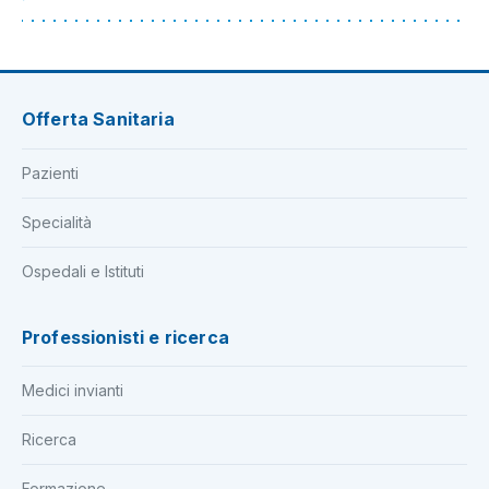
Offerta Sanitaria
Pazienti
Specialità
Ospedali e Istituti
Professionisti e ricerca
Medici invianti
Ricerca
Formazione