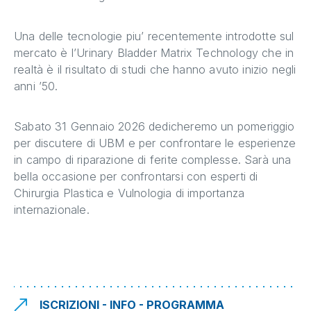
Una delle tecnologie piu’ recentemente introdotte sul
mercato è l’Urinary Bladder Matrix Technology che in
realtà è il risultato di studi che hanno avuto inizio negli
anni ’50.
Sabato 31 Gennaio 2026 dedicheremo un pomeriggio
per discutere di UBM e per confrontare le esperienze
in campo di riparazione di ferite complesse. Sarà una
bella occasione per confrontarsi con esperti di
Chirurgia Plastica e Vulnologia di importanza
internazionale.
ISCRIZIONI - INFO - PROGRAMMA