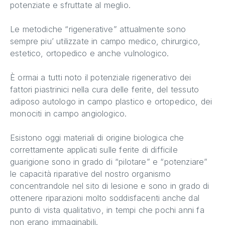
potenziate e sfruttate al meglio.
Le metodiche “rigenerative” attualmente sono
sempre piu’ utilizzate in campo medico, chirurgico,
estetico, ortopedico e anche vulnologico.
È ormai a tutti noto il potenziale rigenerativo dei
fattori piastrinici nella cura delle ferite, del tessuto
adiposo autologo in campo plastico e ortopedico, dei
monociti in campo angiologico.
Esistono oggi materiali di origine biologica che
correttamente applicati sulle ferite di difficile
guarigione sono in grado di “pilotare” e “potenziare”
le capacità riparative del nostro organismo
concentrandole nel sito di lesione e sono in grado di
ottenere riparazioni molto soddisfacenti anche dal
punto di vista qualitativo, in tempi che pochi anni fa
non erano immaginabili.