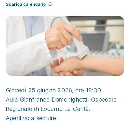
Scarica calendario
Giovedì 25 giugno 2026, ore 18:30
Aula Gianfranco Domenighetti, Ospedale
Regionale di Locarno La Carità.
Aperitivo a seguire.