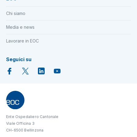
Chi siamo
Media e news
Lavorare in EOC
Seguici su
Ente Ospedaliero Cantonale
Viale Officina 3
CH-6500 Bellinzona