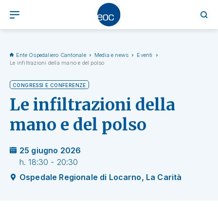
Ente Ospedaliero Cantonale
Media e news
Eventi
Le infiltrazioni della mano e del polso
CONGRESSI E CONFERENZE
Le infiltrazioni della
mano e del polso
25 giugno 2026
h. 18:30 - 20:30
Ospedale Regionale di Locarno, La Carità