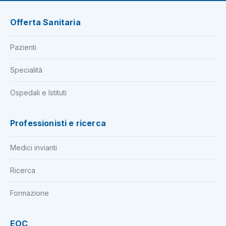
Offerta Sanitaria
Pazienti
Specialità
Ospedali e Istituti
Professionisti e ricerca
Medici invianti
Ricerca
Formazione
EOC