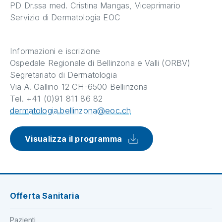
PD Dr.ssa med. Cristina Mangas, Viceprimario
Servizio di Dermatologia EOC
Informazioni e iscrizione
Ospedale Regionale di Bellinzona e Valli (ORBV)
Segretariato di Dermatologia
Via A. Gallino 12 CH-6500 Bellinzona
Tel. +41 (0)91 811 86 82
dermatologia.bellinzona@eoc.ch
Visualizza il programma
Offerta Sanitaria
Pazienti