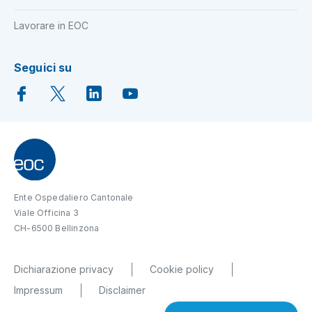
Lavorare in EOC
Seguici su
Ente Ospedaliero Cantonale
Viale Officina 3
CH-6500 Bellinzona
Dichiarazione privacy
Cookie policy
Impressum
Disclaimer