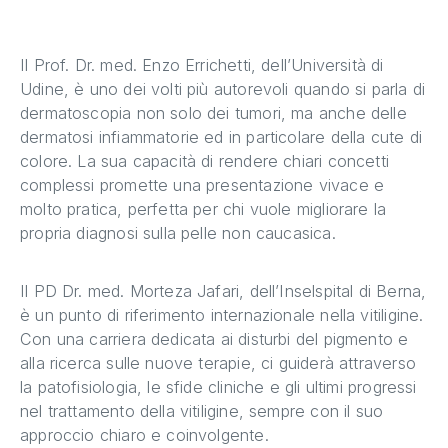
Il Prof. Dr. med. Enzo Errichetti, dell’Università di
Udine, è uno dei volti più autorevoli quando si parla di
dermatoscopia non solo dei tumori, ma anche delle
dermatosi infiammatorie ed in particolare della cute di
colore. La sua capacità di rendere chiari concetti
complessi promette una presentazione vivace e
molto pratica, perfetta per chi vuole migliorare la
propria diagnosi sulla pelle non caucasica.
Il PD Dr. med. Morteza Jafari, dell’Inselspital di Berna,
è un punto di riferimento internazionale nella vitiligine.
Con una carriera dedicata ai disturbi del pigmento e
alla ricerca sulle nuove terapie, ci guiderà attraverso
la patofisiologia, le sfide cliniche e gli ultimi progressi
nel trattamento della vitiligine, sempre con il suo
approccio chiaro e coinvolgente.