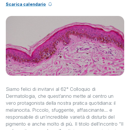
Scarica calendario
Siamo felici di invitarvi al 62° Colloquio di
Dermatologia, che quest’anno mette al centro un
vero protagonista della nostra pratica quotidiana: il
melanocita. Piccolo, sfuggente, affascinante… e
responsabile di un’incredibile varietà di disturbi del
pigmento e anche molto di più. Il titolo dell’incontro “Il