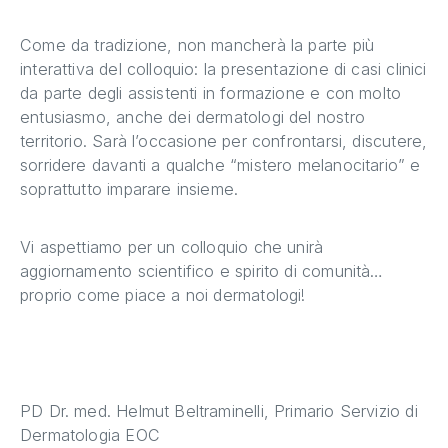
Come da tradizione, non mancherà la parte più
interattiva del colloquio: la presentazione di casi clinici
da parte degli assistenti in formazione e con molto
entusiasmo, anche dei dermatologi del nostro
territorio. Sarà l’occasione per confrontarsi, discutere,
sorridere davanti a qualche “mistero melanocitario” e
soprattutto imparare insieme.
Vi aspettiamo per un colloquio che unirà
aggiornamento scientifico e spirito di comunità…
proprio come piace a noi dermatologi!
PD Dr. med. Helmut Beltraminelli, Primario Servizio di
Dermatologia EOC