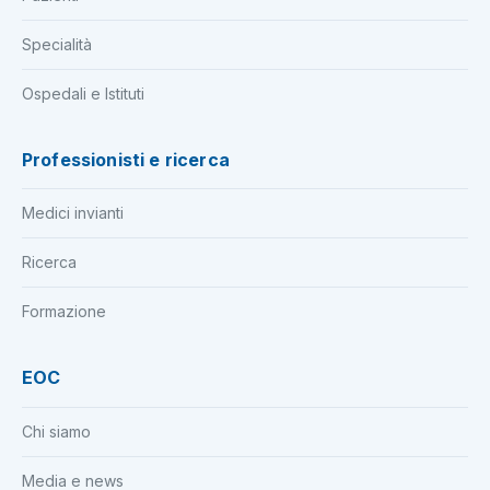
Specialità
Ospedali e Istituti
Professionisti e ricerca
Medici invianti
Ricerca
Formazione
EOC
Chi siamo
Media e news