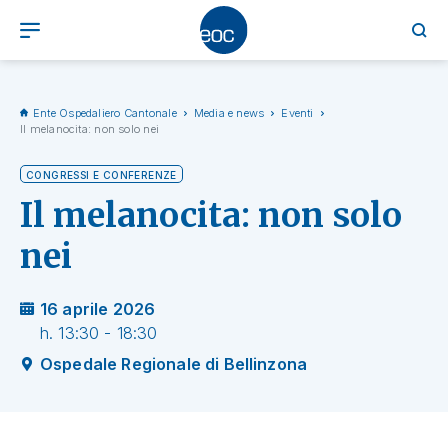
Ente Ospedaliero Cantonale
Media e news
Eventi
Il melanocita: non solo nei
CONGRESSI E CONFERENZE
Il melanocita: non solo
nei
16 aprile 2026
h. 13:30 - 18:30
Ospedale Regionale di Bellinzona